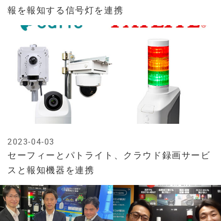
報を報知する信号灯を連携
2023-04-03
セーフィーとパトライト、クラウド録画サービ
スと報知機器を連携