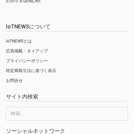
R.GENE,Inc.
© 2015-
IoTNEWSについて
IoTNEWSとは
広告掲載・タイアップ
プライバシーポリシー
特定商取引法に基づく表示
お問合せ
サイト内検索
検
索:
ソーシャルネットワーク