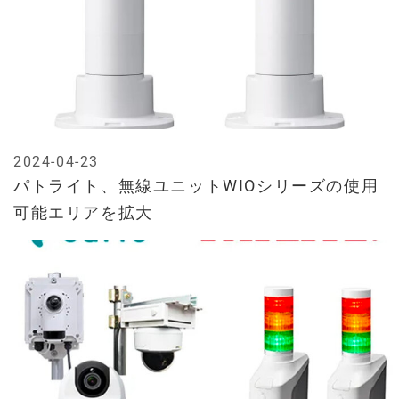
2024-04-23
パトライト、無線ユニットWIOシリーズの使用
可能エリアを拡大