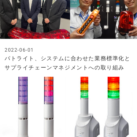
2022-06-01
パトライト、システムに合わせた業務標準化と
サプライチェーンマネジメントへの取り組み