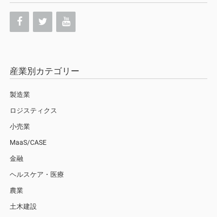
産業別カテゴリー
製造業
ロジスティクス
小売業
MaaS/CASE
金融
ヘルスケア・医療
農業
土木建設