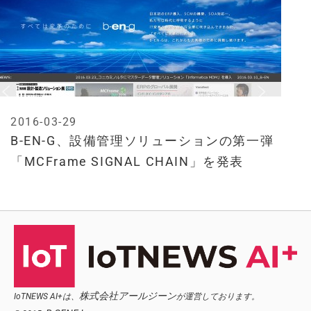
2016-03-29
B-EN-G、設備管理ソリューションの第一弾
「MCFrame SIGNAL CHAIN」を発表
株式会社アールジーン
IoTNEWS AI+は、
が運営しております。