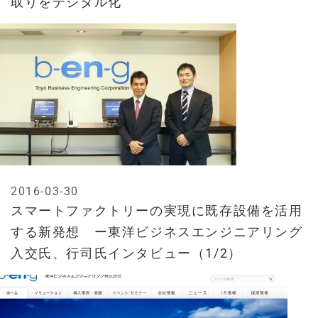
取りをデジタル化
2016-03-30
スマートファクトリーの実現に既存設備を活用
する新発想 ー東洋ビジネスエンジニアリング
入交氏、行司氏インタビュー（1/2）