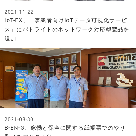
2021-11-22
IoT-EX、「事業者向けIoTデータ可視化サービ
ス」にパトライトのネットワーク対応型製品を
追加
2021-08-30
B-EN-G、稼働と保全に関する紙帳票でのやり