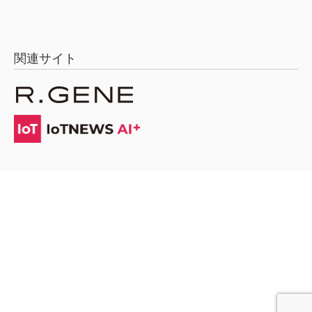
関連サイト