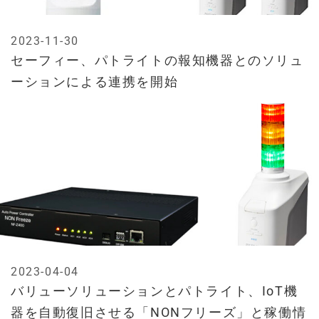
2023-11-30
セーフィー、パトライトの報知機器とのソリュ
ーションによる連携を開始
2023-04-04
バリューソリューションとパトライト、IoT機
器を自動復旧させる「NONフリーズ」と稼働情