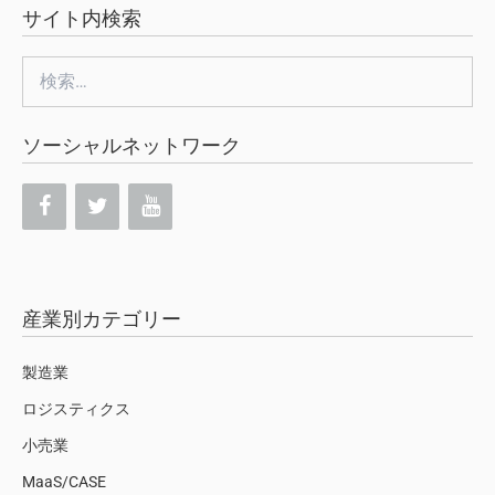
サイト内検索
検
索:
ソーシャルネットワーク
産業別カテゴリー
製造業
ロジスティクス
小売業
MaaS/CASE