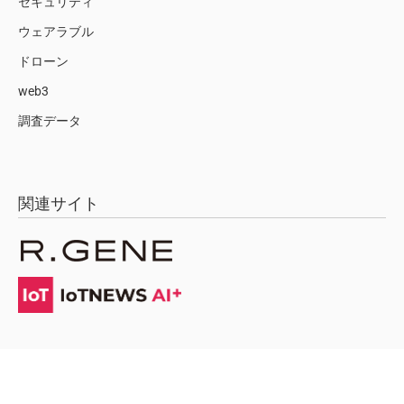
セキュリティ
ウェアラブル
ドローン
web3
調査データ
関連サイト