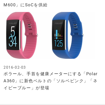
M600」にSoCを供給
2016-02-03
ポラール、手首を健康メーターにする「Polar
A360」に新色ベルトの「ソルベピンク」「ネ
イビーブルー」が登場