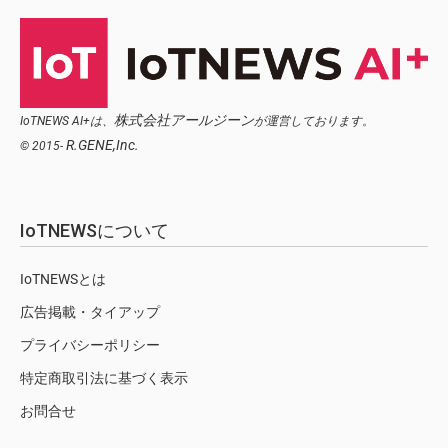
株式会社アールジーン
IoTNEWS AI+は、
が運営しております。
R.GENE,Inc.
© 2015-
IoTNEWSについて
IoTNEWSとは
広告掲載・タイアップ
プライバシーポリシー
特定商取引法に基づく表示
お問合せ