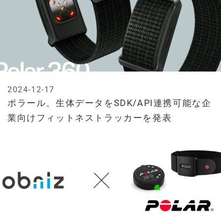
2024-12-17
ポラール、生体データをSDK/API連携可能な企
業向けフィットネストラッカーを発表