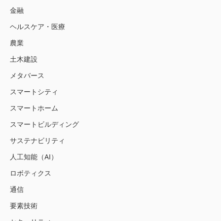
金融
ヘルスケア・医療
農業
土木建設
メタバース
スマートシティ
スマートホーム
スマートビルディング
サステナビリティ
人工知能（AI）
ロボティクス
通信
要素技術