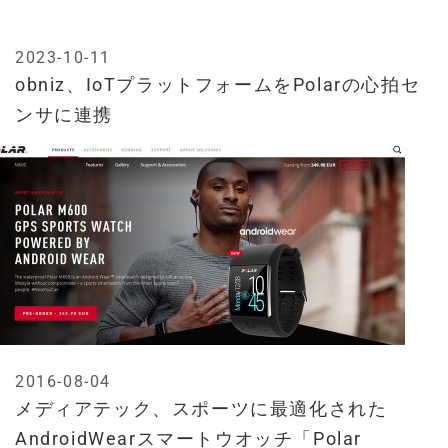
2023-10-11
obniz、IoTプラットフォームをPolarの心拍セ
ンサに連携
2016-08-04
メディアテック、スポーツに最適化された
AndroidWearスマートウオッチ「Polar