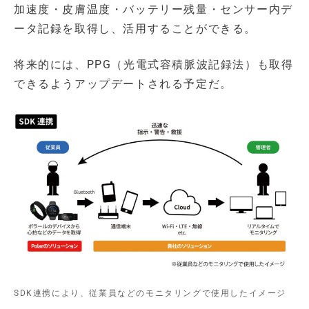
加速度・皮膚温度・バッテリー残量・センサー内デ
ータ記録を取得し、活用することができる。
将来的には、PPG（光電式容積脈波記録法）も取得
できるようアップデートされる予定だ。
SDK連携により、従業員などのモニタリングで使用したイメージ