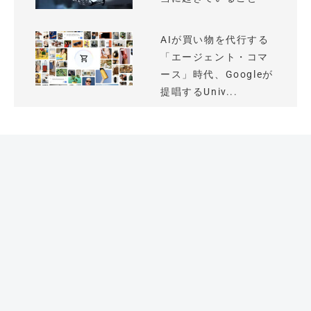
AIが買い物を代行する
「エージェント・コマ
ース」時代、Googleが
提唱するUniv...