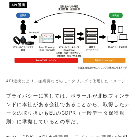
API連携により、従業員などのモニタリングで使用したイメージ
プライバシーに関しては、ポラールが北欧フィンラ
ンドに本社がある会社であることから、取得したデ
ータの取り扱いもEUのGDPR（一般データ保護規
則）に準拠しているとの事だ。