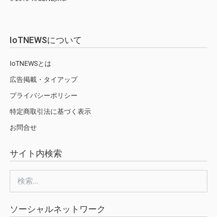
IoTNEWSについて
IoTNEWSとは
広告掲載・タイアップ
プライバシーポリシー
特定商取引法に基づく表示
お問合せ
サイト内検索
検
索:
ソーシャルネットワーク