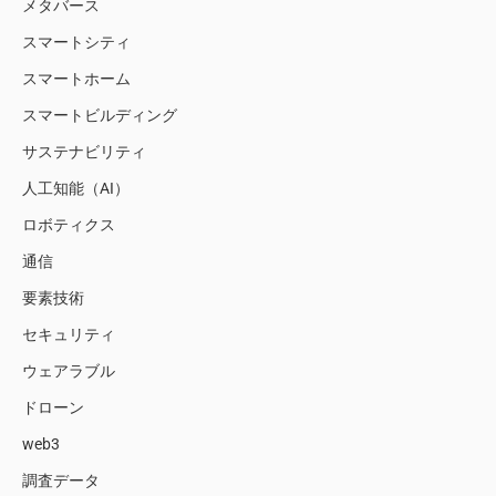
メタバース
スマートシティ
スマートホーム
スマートビルディング
サステナビリティ
人工知能（AI）
ロボティクス
通信
要素技術
セキュリティ
ウェアラブル
ドローン
web3
調査データ