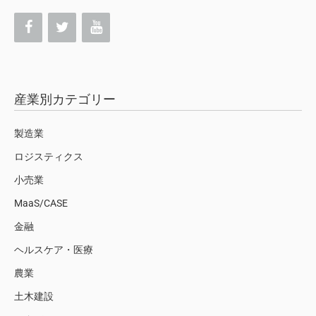
産業別カテゴリー
製造業
ロジスティクス
小売業
MaaS/CASE
金融
ヘルスケア・医療
農業
土木建設