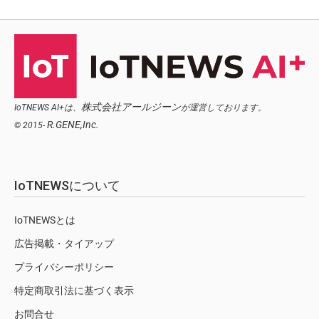
株式会社アールジーン
IoTNEWS AI+は、
が運営しております。
R.GENE,Inc.
© 2015-
IoTNEWSについて
IoTNEWSとは
広告掲載・タイアップ
プライバシーポリシー
特定商取引法に基づく表示
お問合せ