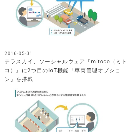
2016-05-31
テラスカイ、ソーシャルウェア『mitoco（ミト
コ）』に2つ目のIoT機能「車両管理オプショ
ン」を搭載