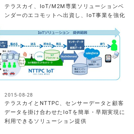
テラスカイ、IoT/M2M専業ソリューションベ
ンダーのエコモットへ出資し、IoT事業を強化
2015-08-28
テラスカイとNTTPC、センサーデータと顧客
データを掛け合わせたIoTを簡単・早期実現に
利用できるソリューション提供