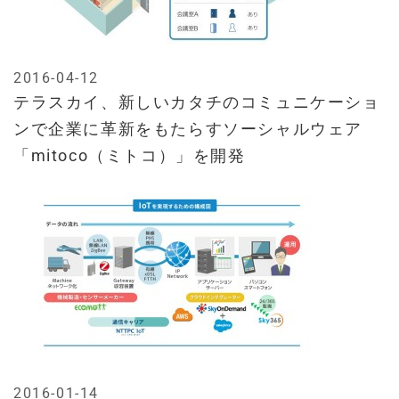
2016-04-12
テラスカイ、新しいカタチのコミュニケーショ
ンで企業に革新をもたらすソーシャルウェア
「mitoco（ミトコ）」を開発
2016-01-14