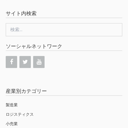
サイト内検索
検
索:
ソーシャルネットワーク
産業別カテゴリー
製造業
ロジスティクス
小売業