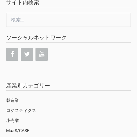
サイト内検索
検
索:
ソーシャルネットワーク
産業別カテゴリー
製造業
ロジスティクス
小売業
MaaS/CASE