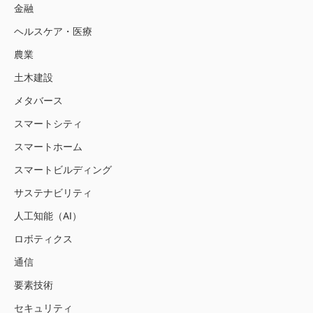
金融
ヘルスケア・医療
農業
土木建設
メタバース
スマートシティ
スマートホーム
スマートビルディング
サステナビリティ
人工知能（AI）
ロボティクス
通信
要素技術
セキュリティ