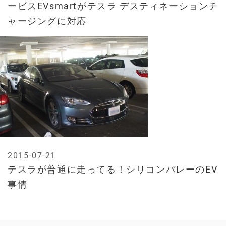
ービスEVsmartがテスラ デスティネーションチ
ャージングに対応
2015-07-21
テスラが普通に走ってる！シリコンバレーのEV
事情