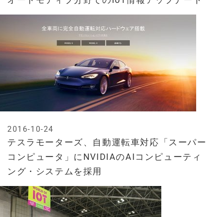
2016-10-24
テスラモーターズ、自動運転車対応「スーパー
コンピュータ」にNVIDIAのAIコンピューティ
ング・システムを採用