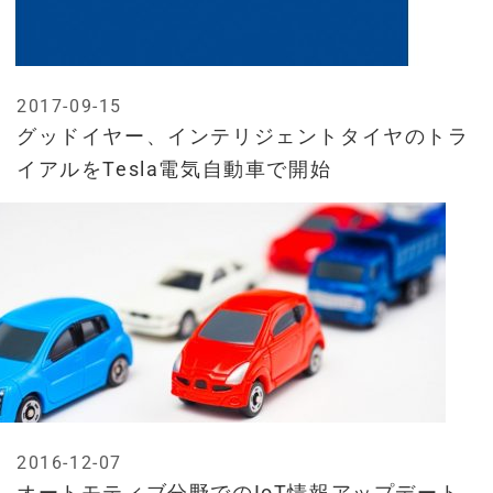
2017-09-15
グッドイヤー、インテリジェントタイヤのトラ
イアルをTesla電気自動車で開始
2016-12-07
オートモティブ分野でのIoT情報アップデート