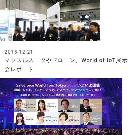
2015-12-21
マッスルスーツやドローン、World of IoT展示
会レポート