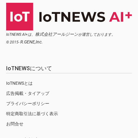
株式会社アールジーン
IoTNEWS AI+は、
が運営しております。
R.GENE,Inc.
© 2015-
IoTNEWSについて
IoTNEWSとは
広告掲載・タイアップ
プライバシーポリシー
特定商取引法に基づく表示
お問合せ