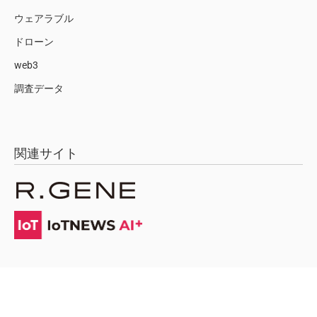
ウェアラブル
ドローン
web3
調査データ
関連サイト