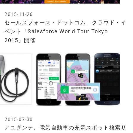
2015-11-26
セールスフォース・ドットコム、クラウド・イ
ベント「Salesforce World Tour Tokyo
2015」開催
2015-07-30
アユダンテ、電気自動車の充電スポット検索サ