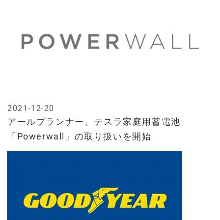
2021-12-20
アールプランナー、テスラ家庭用蓄電池
「Powerwall」の取り扱いを開始