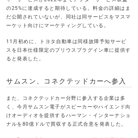
の25%に達成すると期待している。料金の詳細はま
だ公開されていないが、同社は同サービスをマスマ
ーケット向けにマーケティングしている。
11月初めに、トヨタ自動車は同様故障予知サービ
スを日本仕様限定のプリウスプラグイン車に提供す
ると発表した。
サムスン、コネクテッドカーへ参入
また、コネクテッドカー分野に参入する企業は多
く、今月サムスン電子がスピーカーやハイエンド向
けオーディオを提供するハーマン・インターナショ
ナルを80億ドルで買収する正式合意を発表した。