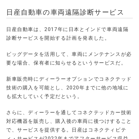
日産自動車の車両遠隔診断サービス
日産自動車は、2017年に日本とインドで車両遠隔
診断サービスを開始する計画を発表した。
ビッグデータを活用して、車両にメンテナンスが必
要な場合、保有者に知らせるというサービスだ。
新車販売時にディーラーオプションでコネクテッド
技術の購入を可能とし、2020年までに他の地域に
も拡大していく予定だという。
さらに、ディーラーを通してコネクテッドカー技術
対応機器を販売し、購入後の車両に後つけすること
で、サービスを提供する。日産はコネクティビテ
ィ・サービスが2022年までアフターサービス収益