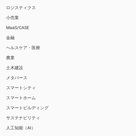
ロジスティクス
小売業
MaaS/CASE
金融
ヘルスケア・医療
農業
土木建設
メタバース
スマートシティ
スマートホーム
スマートビルディング
サステナビリティ
人工知能（AI）