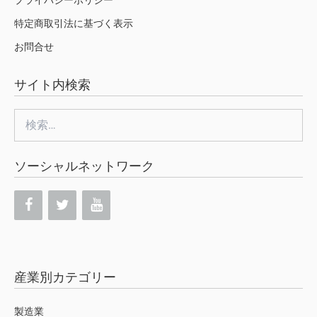
プライバシーポリシー
特定商取引法に基づく表示
お問合せ
サイト内検索
検
索:
ソーシャルネットワーク
産業別カテゴリー
製造業