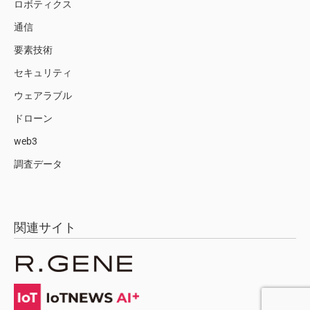
ロボティクス
通信
要素技術
セキュリティ
ウェアラブル
ドローン
web3
調査データ
関連サイト