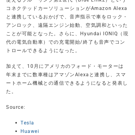
コネクテッドカーソリューションがAmazon Alexa
と連携しているおかげで、音声指示で車をロック・
アンロック、遠隔エンジン始動、空気調和といった
ことが可能となった。さらに、Hyundai IONIQ（現
代の電気自動車）での充電開始/終了も音声でコン
トロールできるようになった。
加えて、10月にアメリカのフォード・モーターは
年末までに数車種はアマゾンAlexaと連携し、スマ
ートホーム機械との通信できるようになると発表し
た。
Source:
Tesla
Huawei