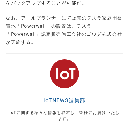
をバックアップすることが可能だ。
なお、アールプランナーにて販売のテスラ家庭用蓄
電池「Powerwall」の設置は、テスラ
「Powerwall」認定販売施工会社のゴウダ株式会社
が実施する。
IoTNEWS編集部
IoTに関する様々な情報を取材し、皆様にお届けいたし
ます。