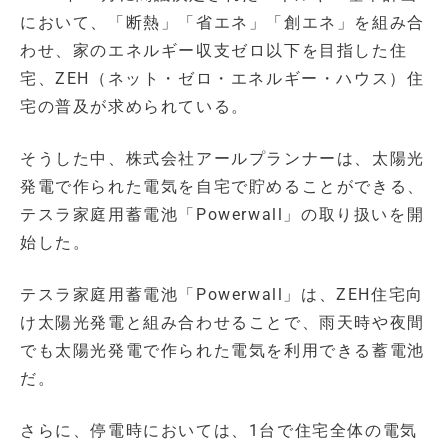
において、「断熱」「省エネ」「創エネ」を組み合
わせ、家のエネルギー収支ゼロ以下を目指した住
宅、ZEH（ネット・ゼロ・エネルギー・ハウス）住
宅の普及が求められている。
そうした中、株式会社アールプランナーは、太陽光
発電で作られた電気を自宅で貯めることができる、
テスラ家庭用蓄電池「Powerwall」の取り扱いを開
始した。
テスラ家庭用蓄電池「Powerwall」は、ZEH住宅向
け太陽光発電と組み合わせることで、雨天時や夜間
でも太陽光発電で作られた電気を利用できる蓄電池
だ。
さらに、停電時においては、1台で住宅全体の電気