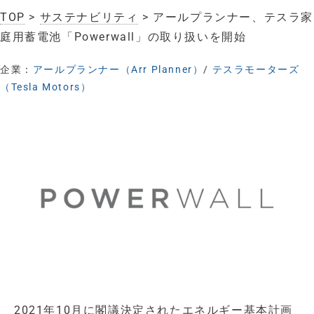
TOP
>
サステナビリティ
> アールプランナー、テスラ家
庭用蓄電池「Powerwall」の取り扱いを開始
企業：
アールプランナー（Arr Planner）
/
テスラモーターズ
（Tesla Motors）
2021年10月に閣議決定されたエネルギー基本計画