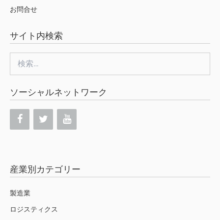
お問合せ
サイト内検索
検
索:
ソーシャルネットワーク
産業別カテゴリー
製造業
ロジスティクス