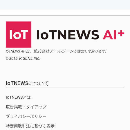
株式会社アールジーン
IoTNEWS AI+は、
が運営しております。
R.GENE,Inc.
© 2015-
IoTNEWSについて
IoTNEWSとは
広告掲載・タイアップ
プライバシーポリシー
特定商取引法に基づく表示