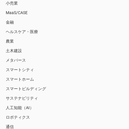
小売業
MaaS/CASE
金融
ヘルスケア・医療
農業
土木建設
メタバース
スマートシティ
スマートホーム
スマートビルディング
サステナビリティ
人工知能（AI）
ロボティクス
通信