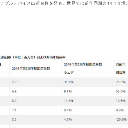
ウェアラブルデバイス出荷台数を発表、世界では前年同期比14.1％増