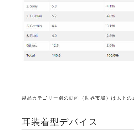
製品カテゴリー別の動向（世界市場）は以下の
耳装着型デバイス