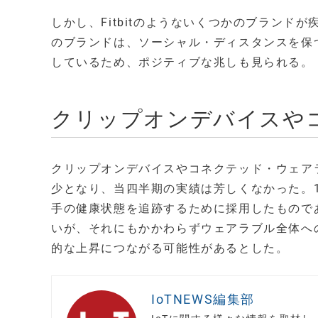
しかし、Fitbitのようないくつかのブラン
のブランドは、ソーシャル・ディスタンスを保
しているため、ポジティブな兆しも見られる。
クリップオンデバイスや
クリップオンデバイスやコネクテッド・ウェアラ
少となり、当四半期の実績は芳しくなかった。1
手の健康状態を追跡するために採用したもので
いが、それにもかかわらずウェアラブル全体へ
的な上昇につながる可能性があるとした。
IoTNEWS編集部