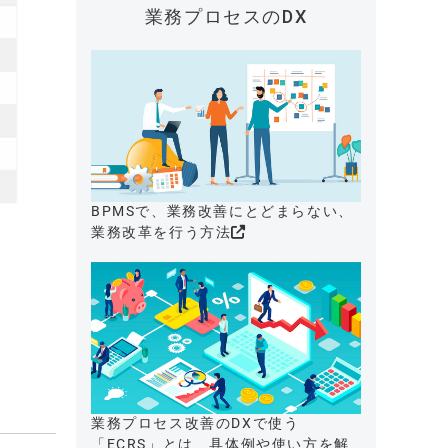
業務プロセスのDX
BPMSで、業務改善にとどまらない、
業務改革を行う方法
業務プロセス改善のDXで使う
「ECRS」とは、具体例や使い方を解