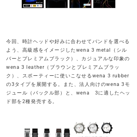
今回、時計ヘッドや好みに合わせてバンドを選べる
よう、高級感をイメージしたwena 3 metal（シル
バーとプレミアムブラック）、カジュアルな印象の
wena 3 leather（ブラウンとプレミアムブラッ
ク）、スポーティーに使いこなせるwena 3 rubber
の3タイプを展開する。また、法人向けのwena 3モ
ジュール（バックル部）と、wena 3に適したヘッ
ド部を2種発売する。