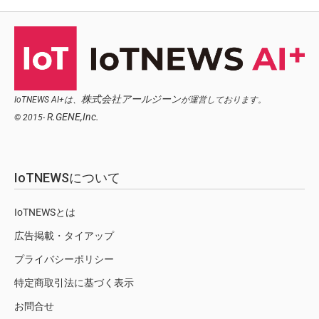
株式会社アールジーン
IoTNEWS AI+は、
が運営しております。
R.GENE,Inc.
© 2015-
IoTNEWSについて
IoTNEWSとは
広告掲載・タイアップ
プライバシーポリシー
特定商取引法に基づく表示
お問合せ