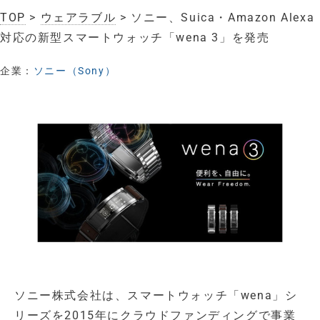
TOP
>
ウェアラブル
> ソニー、Suica・Amazon Alexa
対応の新型スマートウォッチ「wena 3」を発売
企業：
ソニー（Sony）
ソニー株式会社は、スマートウォッチ「wena」シ
リーズを2015年にクラウドファンディングで事業