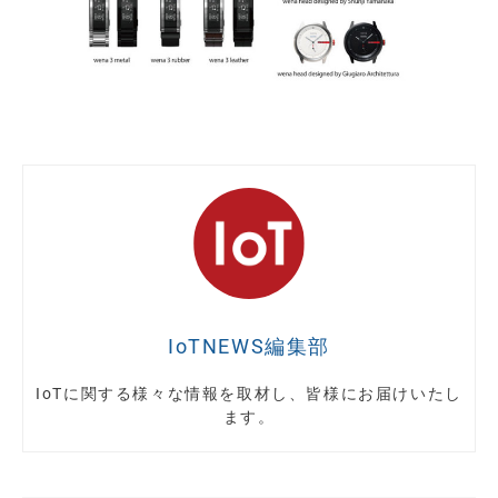
IoTNEWS編集部
IoTに関する様々な情報を取材し、皆様にお届けいたし
ます。