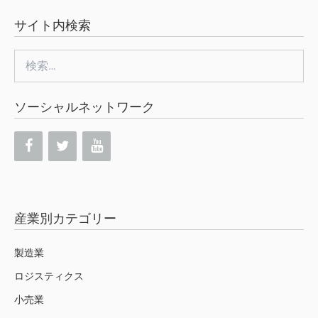
サイト内検索
検
索:
ソーシャルネットワーク
産業別カテゴリー
製造業
ロジスティクス
小売業