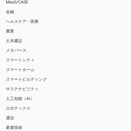
MaaS/CASE
金融
ヘルスケア・医療
農業
土木建設
メタバース
スマートシティ
スマートホーム
スマートビルディング
サステナビリティ
人工知能（AI）
ロボティクス
通信
要素技術