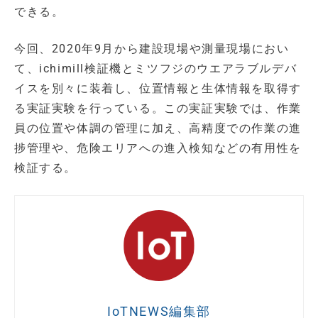
できる。
今回、2020年9月から建設現場や測量現場におい
て、ichimill検証機とミツフジのウエアラブルデバ
イスを別々に装着し、位置情報と生体情報を取得す
る実証実験を行っている。この実証実験では、作業
員の位置や体調の管理に加え、高精度での作業の進
捗管理や、危険エリアへの進入検知などの有用性を
検証する。
IoTNEWS編集部