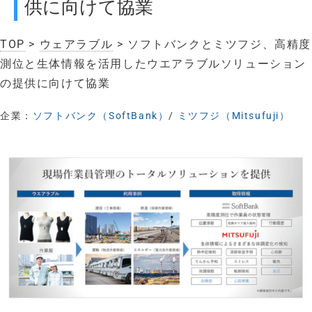
供に向けて協業
TOP
>
ウェアラブル
> ソフトバンクとミツフジ、高精度
測位と生体情報を活用したウエアラブルソリューション
の提供に向けて協業
企業：
ソフトバンク（SoftBank）
/
ミツフジ（Mitsufuji）