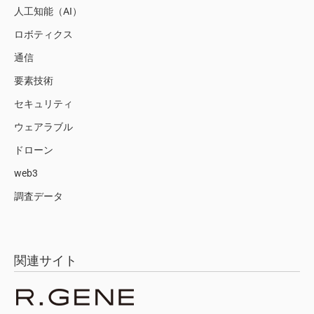
人工知能（AI）
ロボティクス
通信
要素技術
セキュリティ
ウェアラブル
ドローン
web3
調査データ
関連サイト