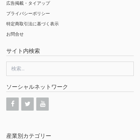
広告掲載・タイアップ
プライバシーポリシー
特定商取引法に基づく表示
お問合せ
サイト内検索
検
索:
ソーシャルネットワーク
産業別カテゴリー