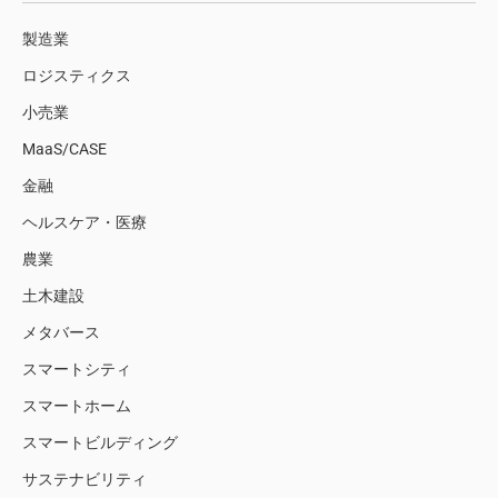
製造業
ロジスティクス
小売業
MaaS/CASE
金融
ヘルスケア・医療
農業
土木建設
メタバース
スマートシティ
スマートホーム
スマートビルディング
サステナビリティ