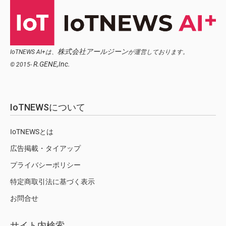
株式会社アールジーン
IoTNEWS AI+は、
が運営しております。
R.GENE,Inc.
© 2015-
IoTNEWSについて
IoTNEWSとは
広告掲載・タイアップ
プライバシーポリシー
特定商取引法に基づく表示
お問合せ
サイト内検索