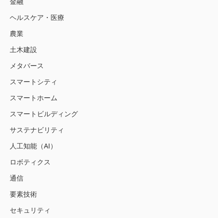
金融
ヘルスケア・医療
農業
土木建設
メタバース
スマートシティ
スマートホーム
スマートビルディング
サステナビリティ
人工知能（AI）
ロボティクス
通信
要素技術
セキュリティ