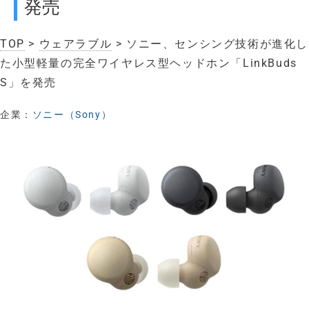
発売
TOP
>
ウェアラブル
> ソニー、センシング技術が進化し
た小型軽量の完全ワイヤレス型ヘッドホン「LinkBuds
S」を発売
企業：
ソニー（Sony）