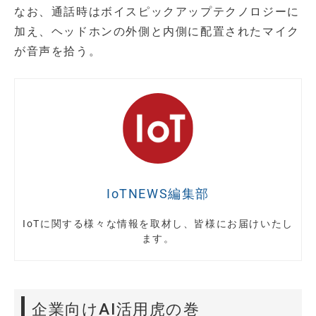
なお、通話時はボイスピックアップテクノロジーに
加え、ヘッドホンの外側と内側に配置されたマイク
が音声を拾う。
IoTNEWS編集部
IoTに関する様々な情報を取材し、皆様にお届けいたし
ます。
企業向けAI活用虎の巻