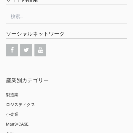
検
索:
ソーシャルネットワーク
産業別カテゴリー
製造業
ロジスティクス
小売業
MaaS/CASE