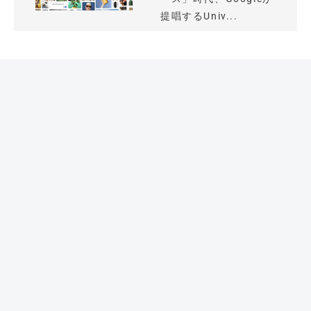
提唱するUniv...