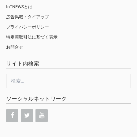
IoTNEWSとは
広告掲載・タイアップ
プライバシーポリシー
特定商取引法に基づく表示
お問合せ
サイト内検索
検
索:
ソーシャルネットワーク