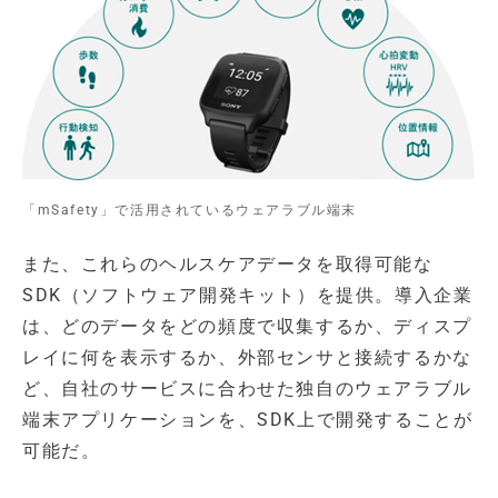
「mSafety」で活用されているウェアラブル端末
また、これらのヘルスケアデータを取得可能な
SDK（ソフトウェア開発キット）を提供。導入企業
は、どのデータをどの頻度で収集するか、ディスプ
レイに何を表示するか、外部センサと接続するかな
ど、自社のサービスに合わせた独自のウェアラブル
端末アプリケーションを、SDK上で開発することが
可能だ。