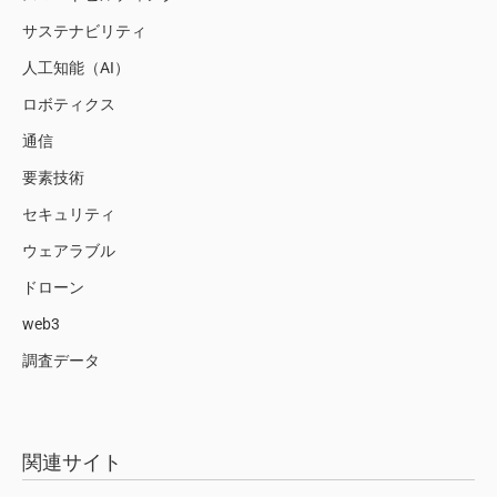
サステナビリティ
人工知能（AI）
ロボティクス
通信
要素技術
セキュリティ
ウェアラブル
ドローン
web3
調査データ
関連サイト