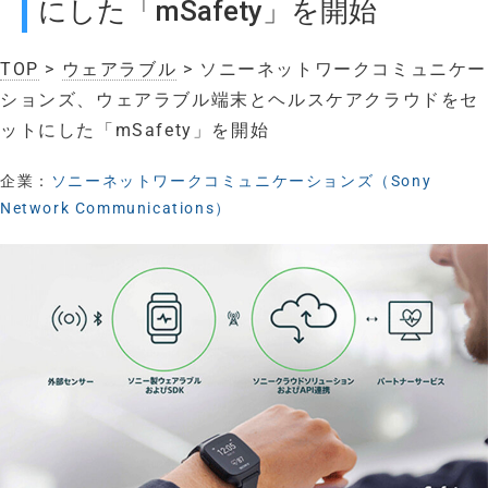
にした「mSafety」を開始
TOP
>
ウェアラブル
> ソニーネットワークコミュニケー
ションズ、ウェアラブル端末とヘルスケアクラウドをセ
ットにした「mSafety」を開始
企業：
ソニーネットワークコミュニケーションズ（Sony
Network Communications）