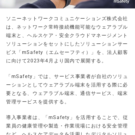
ソニーネットワークコミュニケーションズ株式会社
は、ネットワーク常時接続機能可能なウェアラブル
端末と、ヘルスケア・安全クラウドマネージメント
ソリューションをセットにしたソリューションサー
ビス「mSafety（エムセーフティ）」を、法人顧客
に向けて2023年4月より国内で展開する。
「mSafety」では、サービス事業者が自社のソリュ
ーションとしてウェアラブル端末を活用する際に必
要となる、ウェアラブル端末、通信サービス、端末
管理サービスを提供する。
導入事業者は、「mSafety」を活用することで、従
業員の健康管理や製造・作業現場における安全管理
など、ヘルスケアデータを活用したデジタルソリュ