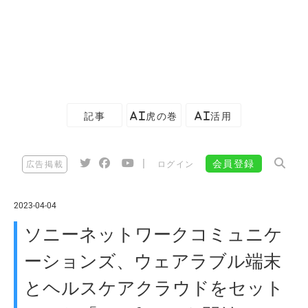
記事
AI虎の巻
AI活用
|
会員登録
広告掲載
ログイン
2023-04-04
ソニーネットワークコミュニケ
ーションズ、ウェアラブル端末
とヘルスケアクラウドをセット