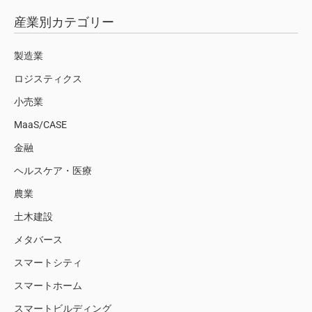
産業別カテゴリー
製造業
ロジスティクス
小売業
MaaS/CASE
金融
ヘルスケア・医療
農業
土木建設
メタバース
スマートシティ
スマートホーム
スマートビルディング