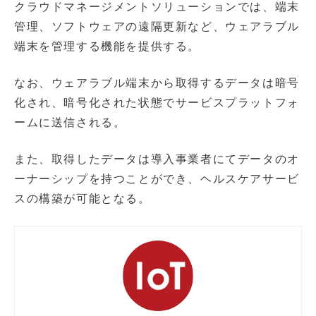
クラウドマネージメントソリューションでは、端末
管理、ソフトウェアの遠隔更新など、ウェアラブル
端末を管理する機能を提供する。
なお、ウェアラブル端末から取得するデータは暗号
化され、暗号化された状態でサービスプラットフォ
ームに送信される。
また、取得したデータは導入事業者にてデータのオ
ーナーシップを持つことができ、ヘルスケアサービ
スの構築が可能となる。