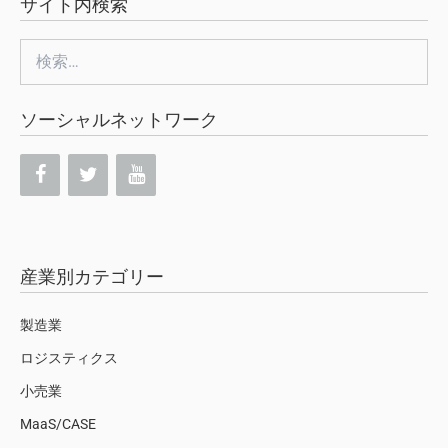
サイト内検索
検
索:
ソーシャルネットワーク
産業別カテゴリー
製造業
ロジスティクス
小売業
MaaS/CASE