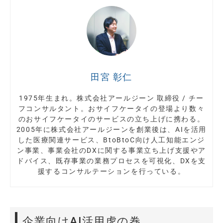
田宮 彰仁
1975年生まれ。株式会社アールジーン 取締役 / チー
フコンサルタント。おサイフケータイの登場より数々
のおサイフケータイのサービスの立ち上げに携わる。
2005年に株式会社アールジーンを創業後は、AIを活用
した医療関連サービス、BtoBtoC向け人工知能エンジ
ン事業、事業会社のDXに関する事業立ち上げ支援やア
ドバイス、既存事業の業務プロセスを可視化、DXを支
援するコンサルテーションを行っている。
企業向けAI活用虎の巻