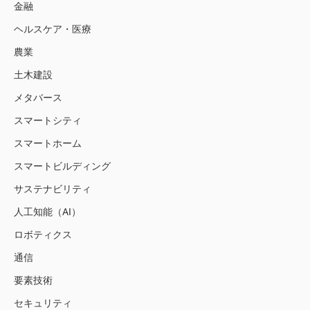
金融
ヘルスケア・医療
農業
土木建設
メタバース
スマートシティ
スマートホーム
スマートビルディング
サステナビリティ
人工知能（AI）
ロボティクス
通信
要素技術
セキュリティ