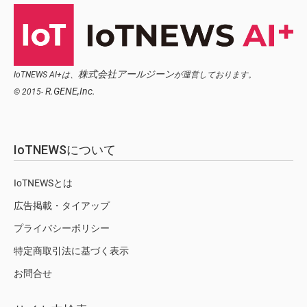
株式会社アールジーン
IoTNEWS AI+は、
が運営しております。
R.GENE,Inc.
© 2015-
IoTNEWSについて
IoTNEWSとは
広告掲載・タイアップ
プライバシーポリシー
特定商取引法に基づく表示
お問合せ