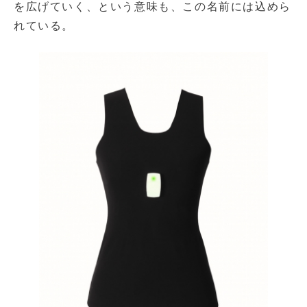
を広げていく、という意味も、この名前には込めら
れている。