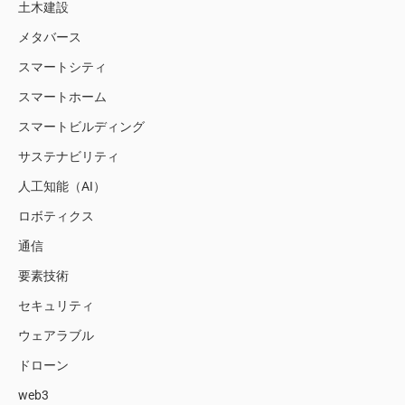
土木建設
メタバース
スマートシティ
スマートホーム
スマートビルディング
サステナビリティ
人工知能（AI）
ロボティクス
通信
要素技術
セキュリティ
ウェアラブル
ドローン
web3