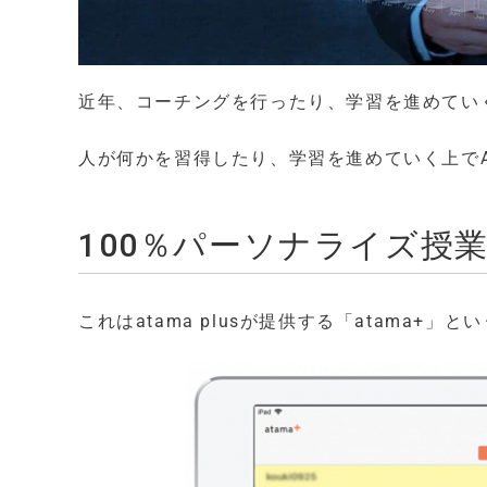
近年、コーチングを行ったり、学習を進めてい
人が何かを習得したり、学習を進めていく上で
100％パーソナライズ授
これはatama plusが提供する「atama+