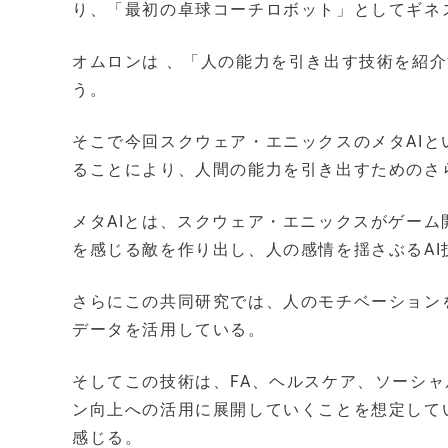
り、「最初の卓球コーチロボット」としてギネ
オムロンは 、「人の能力を引き出す技術を紹
う。
そこで今回スクウェア・エニックスのメタAIと
ることにより、人間の能力を引き出すためのさ
メタAIとは、スクウェア・エニックスがゲー
を感じる敵を作り出し、人の感情を揺さぶるAI
さらにこの共同研究では、人のモチベーション
データを活用している。
そしてこの技術は、FA、ヘルスケア、ソーシ
ン向上への活用に展開していくことを想定して
感じる。