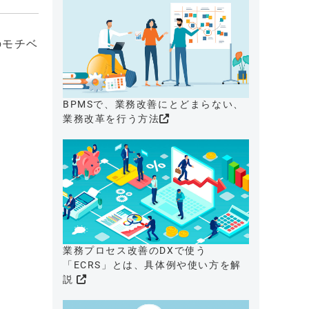
のモチベ
BPMSで、業務改善にとどまらない、
業務改革を行う方法
業務プロセス改善のDXで使う
「ECRS」とは、具体例や使い方を解
説