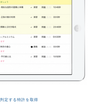
Iで判定する特許を取得