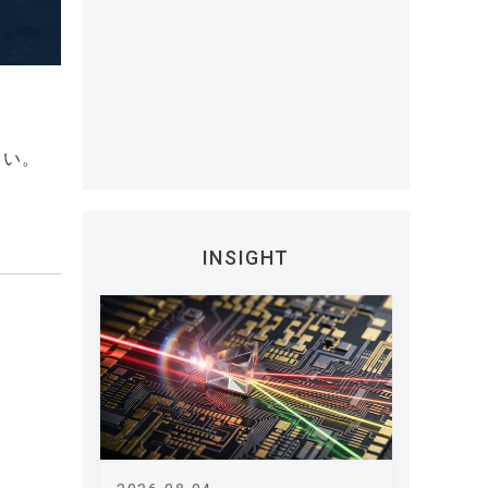
たい。
INSIGHT