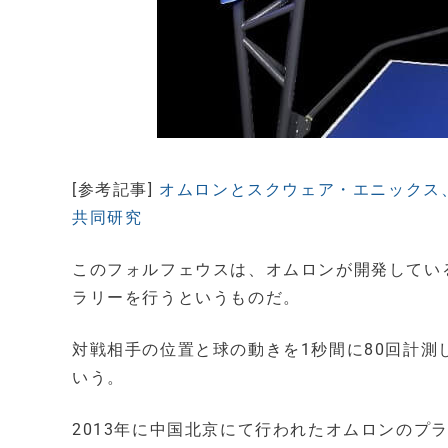
[参考記事]
オムロンとスクウェア・エニックス
共同研究
このフォルフェウスは、オムロンが開発している
ラリーを行うというものだ。
対戦相手の位置と球の動きを1秒間に80回計
いう。
2013年に中国北京にて行われたオムロンのプ