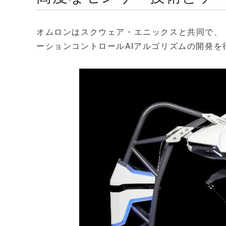
オムロンはスクウェア・エニックスと共同で、
ーションコントロールAIアルゴリズムの開発を