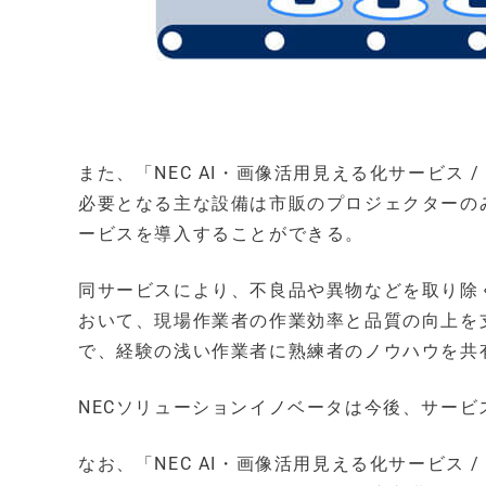
また、「NEC AI・画像活用見える化サービス
必要となる主な設備は市販のプロジェクターの
ービスを導入することができる。
同サービスにより、不良品や異物などを取り除
おいて、現場作業者の作業効率と品質の向上を
で、経験の浅い作業者に熟練者のノウハウを共
NECソリューションイノベータは今後、サービ
なお、「NEC AI・画像活用見える化サービス 