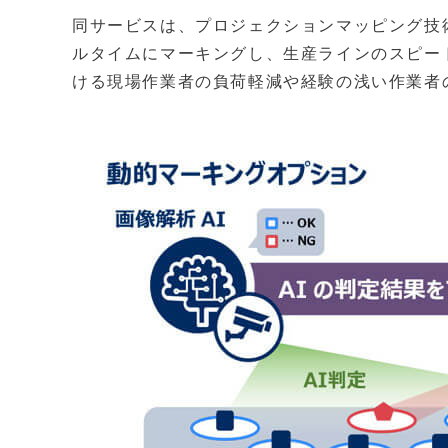
同サービスは、プロジェクションマッピング技
ルタイムにマーキングし、生産ラインのスピー
ける現場作業者の負荷軽減や経験の浅い作業者