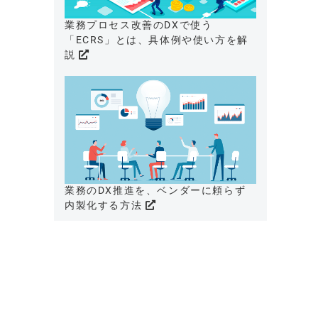
業務プロセス改善のDXで使う
「ECRS」とは、具体例や使い方を解
説
業務のDX推進を、ベンダーに頼らず
内製化する方法