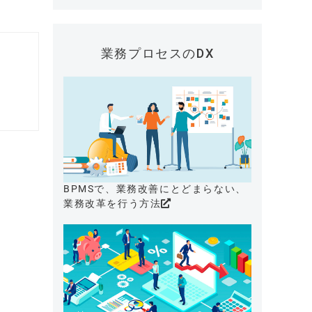
業務プロセスのDX
BPMSで、業務改善にとどまらない、
業務改革を行う方法