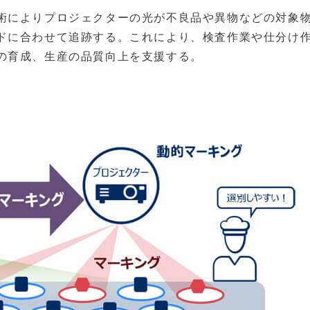
術によりプロジェクターの光が不良品や異物などの対象
ドに合わせて追跡する。これにより、検査作業や仕分け
の育成、生産の品質向上を支援する。