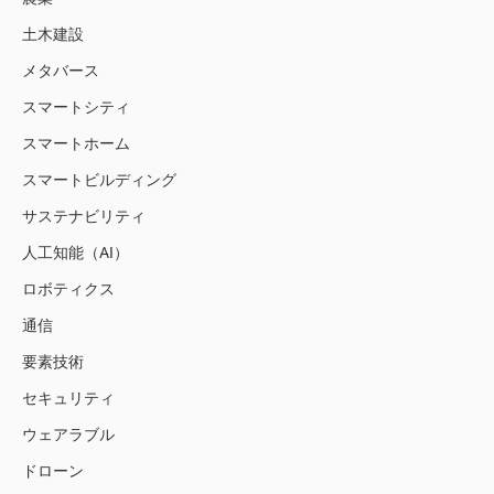
土木建設
メタバース
スマートシティ
スマートホーム
スマートビルディング
サステナビリティ
人工知能（AI）
ロボティクス
通信
要素技術
セキュリティ
ウェアラブル
ドローン