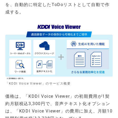
を、自動的に特定したToDoリストとして自動で作
成する。
「KDDI Voice Viewer」のサービス概要
価格は、「KDDI Voice Viewer」の初期費用が1契
約月額税込3,300円で、音声テキスト化オプション
は、「KDDI Voice Viewer」の費用に加え、月額10