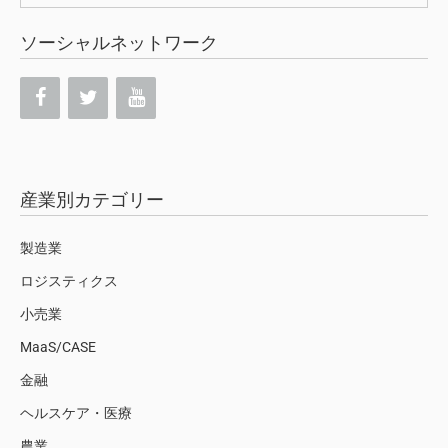
索:
ソーシャルネットワーク
産業別カテゴリー
製造業
ロジスティクス
小売業
MaaS/CASE
金融
ヘルスケア・医療
農業