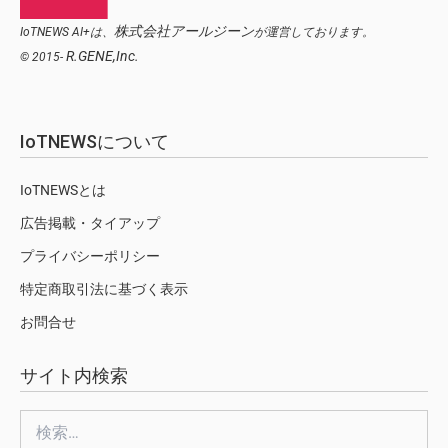
株式会社アールジーン
IoTNEWS AI+は、
が運営しております。
R.GENE,Inc.
© 2015-
IoTNEWSについて
IoTNEWSとは
広告掲載・タイアップ
プライバシーポリシー
特定商取引法に基づく表示
お問合せ
サイト内検索
検