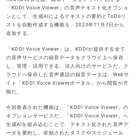
「KDDI Voice Viewer」の音声テキスト化オプショ
ンとして、生成AIによるテキストの要約とToDoリ
ストを自動作成する機能を、2023年11月7日から
追加する。
「KDDI Voice Viewer」は、KDDIが提供する全て
の音声サービスの録音データをクラウド上へ保存
し、管理・活用できる、法人向けのサービスだ。ク
ラウドへ保存した音声通話の録音データは、Webサ
イト「KDDI Voice Viewerポータル」から閲覧が可
能だ。
今回発表された機能は、「KDDI Voice Viewer」の
オプションサービスだ。「KDDI Voice Viewer」へ
生成AIを組み込むことで、テキスト化された音声デ
ータを要約し、依頼されたタスクやスケジュール