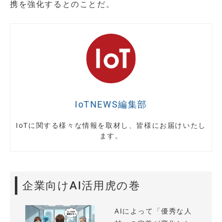
携を強化するとのことだ。
IoTNEWS編集部
IoTに関する様々な情報を取材し、皆様にお届けいたし
ます。
企業向けAI活用虎の巻
AIによって「優秀な人