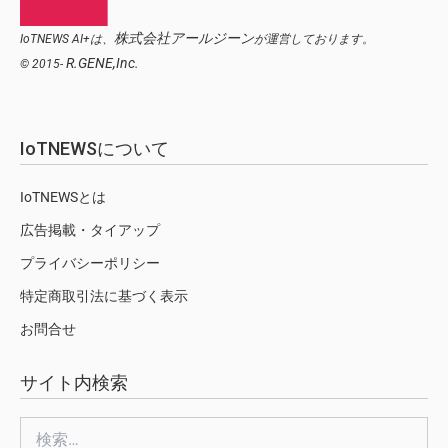
株式会社アールジーン
IoTNEWS AI+は、
が運営しております。
R.GENE,Inc.
© 2015-
IoTNEWSについて
IoTNEWSとは
広告掲載・タイアップ
プライバシーポリシー
特定商取引法に基づく表示
お問合せ
サイト内検索
検