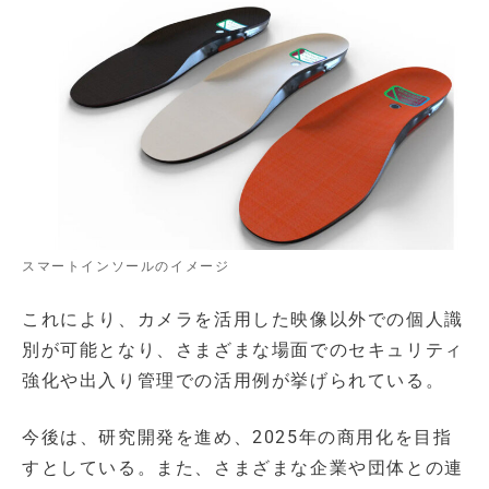
スマートインソールのイメージ
これにより、カメラを活用した映像以外での個人識
別が可能となり、さまざまな場面でのセキュリティ
強化や出入り管理での活用例が挙げられている。
今後は、研究開発を進め、2025年の商用化を目指
すとしている。また、さまざまな企業や団体との連