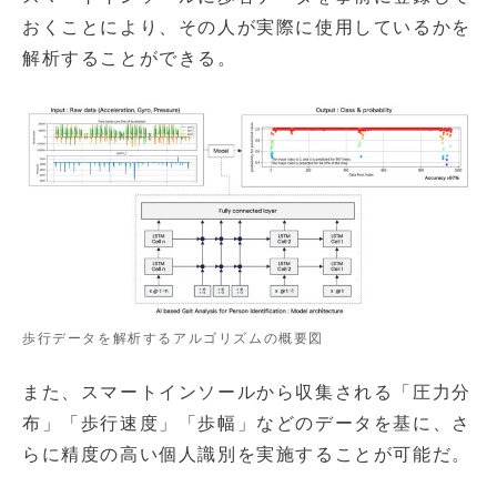
おくことにより、その人が実際に使用しているかを
解析することができる。
歩行データを解析するアルゴリズムの概要図
また、スマートインソールから収集される「圧力分
布」「歩行速度」「歩幅」などのデータを基に、さ
らに精度の高い個人識別を実施することが可能だ。