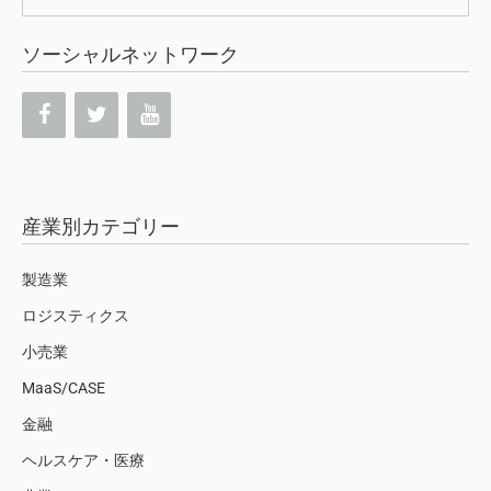
索:
ソーシャルネットワーク
産業別カテゴリー
製造業
ロジスティクス
小売業
MaaS/CASE
金融
ヘルスケア・医療