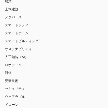
農業
土木建設
メタバース
スマートシティ
スマートホーム
スマートビルディング
サステナビリティ
人工知能（AI）
ロボティクス
通信
要素技術
セキュリティ
ウェアラブル
ドローン