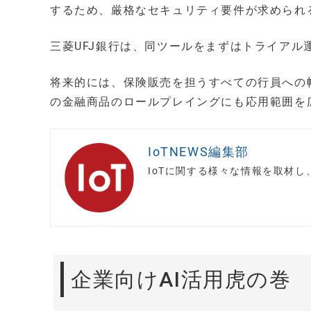
するため、厳格なセキュリティ要件が求められ
三菱UFJ銀行は、同ツールをまずはトライア
将来的には、保険販売を担うすべての行員への
の金融商品のロールプレイングにも応用範囲を
IoTNEWS編集部
IoTに関する様々な情報を取材
企業向けAI活用虎の巻