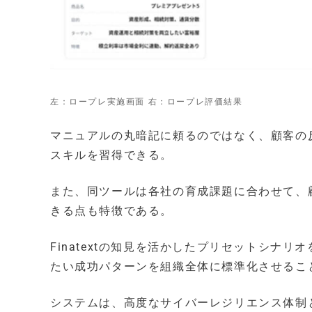
左：ロープレ実施画面 右：ロープレ評価結果
マニュアルの丸暗記に頼るのではなく、顧客の
スキルを習得できる。
また、同ツールは各社の育成課題に合わせて、
きる点も特徴である。
Finatextの知見を活かしたプリセットシナ
たい成功パターンを組織全体に標準化させるこ
システムは、高度なサイバーレジリエンス体制