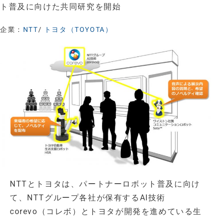
ト普及に向けた共同研究を開始
企業：
NTT
/
トヨタ（TOYOTA）
NTTとトヨタは、パートナーロボット普及に向け
て、NTTグループ各社が保有するAI技術
corevo（コレボ）とトヨタが開発を進めている生