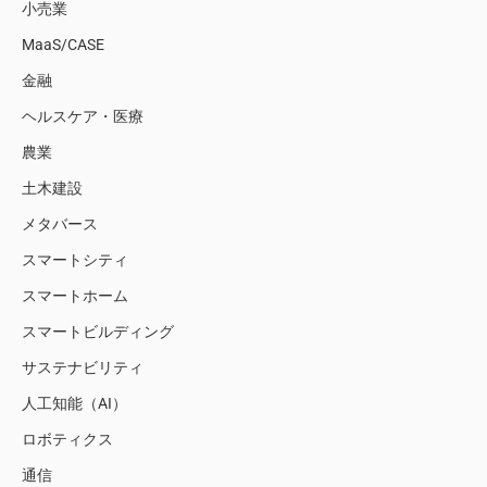
小売業
MaaS/CASE
金融
ヘルスケア・医療
農業
土木建設
メタバース
スマートシティ
スマートホーム
スマートビルディング
サステナビリティ
人工知能（AI）
ロボティクス
通信