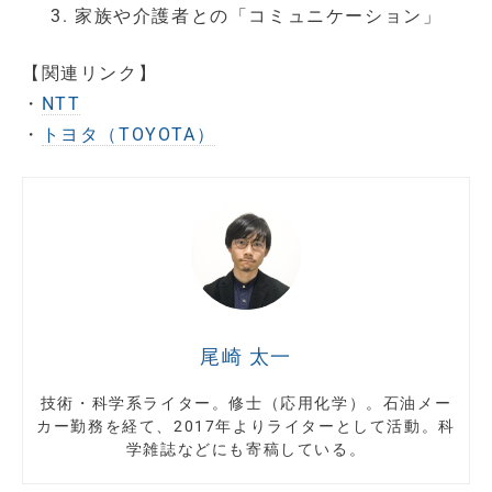
家族や介護者との「コミュニケーション」
【関連リンク】
・
NTT
・
トヨタ（TOYOTA）
尾崎 太一
技術・科学系ライター。修士（応用化学）。石油メー
カー勤務を経て、2017年よりライターとして活動。科
学雑誌などにも寄稿している。