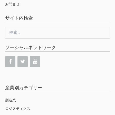
お問合せ
サイト内検索
検
索:
ソーシャルネットワーク
産業別カテゴリー
製造業
ロジスティクス