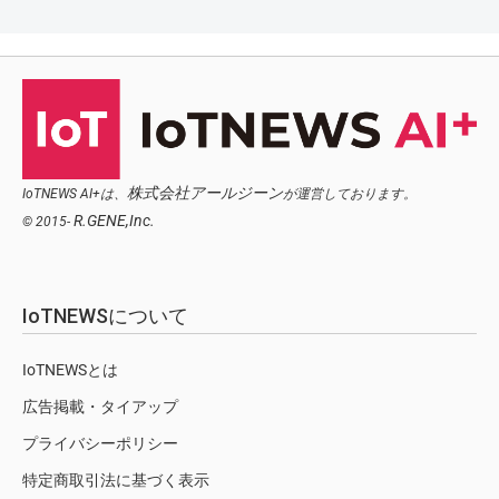
株式会社アールジーン
IoTNEWS AI+は、
が運営しております。
R.GENE,Inc.
© 2015-
IoTNEWSについて
IoTNEWSとは
広告掲載・タイアップ
プライバシーポリシー
特定商取引法に基づく表示