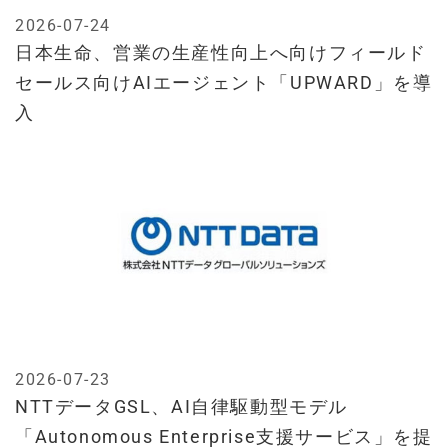
2026-07-24
日本生命、営業の生産性向上へ向けフィールド
セールス向けAIエージェント「UPWARD」を導
入
2026-07-23
NTTデータGSL、AI自律駆動型モデル
「Autonomous Enterprise支援サービス」を提