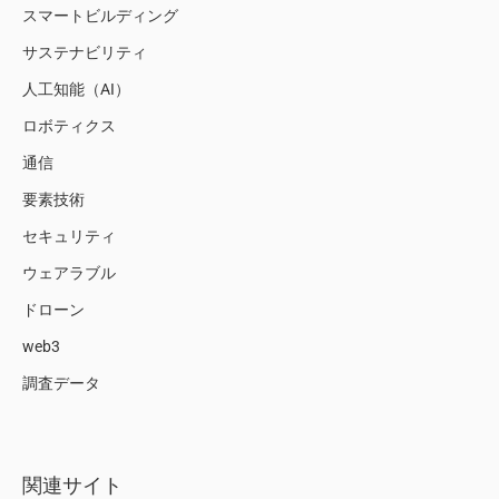
スマートビルディング
サステナビリティ
人工知能（AI）
ロボティクス
通信
要素技術
セキュリティ
ウェアラブル
ドローン
web3
調査データ
関連サイト