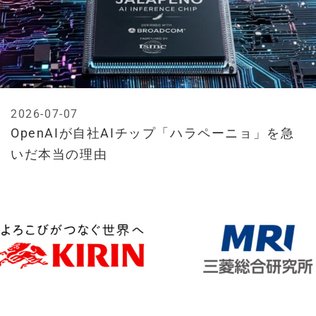
2026-07-07
OpenAIが自社AIチップ「ハラペーニョ」を急
いだ本当の理由