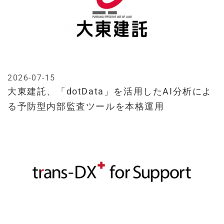
2026-07-15
大東建託、「dotData」を活用したAI分析によ
る予防型内部監査ツールを本格運用