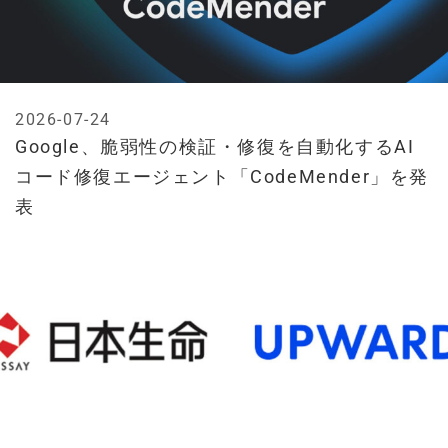
2026-07-24
Google、脆弱性の検証・修復を自動化するAI
コード修復エージェント「CodeMender」を発
表