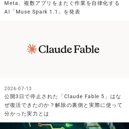
Meta、複数アプリをまたぐ作業を自律化する
AI「Muse Spark 1.1」を発表
2026-07-13
公開3日で停止された「Claude Fable 5」はな
ぜ復活できたのか？解除の裏側と実際に使って
分かった実力とは