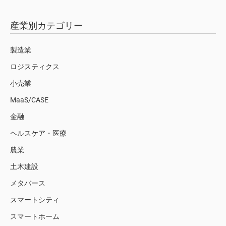
産業別カテゴリー
製造業
ロジスティクス
小売業
MaaS/CASE
金融
ヘルスケア・医療
農業
土木建設
メタバース
スマートシティ
スマートホーム