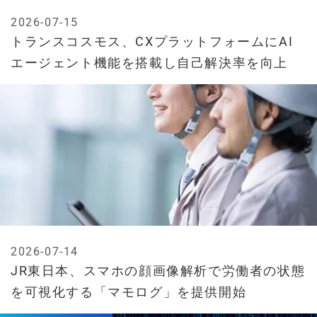
2026-07-15
トランスコスモス、CXプラットフォームにAI
エージェント機能を搭載し自己解決率を向上
2026-07-14
JR東日本、スマホの顔画像解析で労働者の状態
を可視化する「マモログ」を提供開始