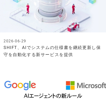
2026-06-29
SHIFT、AIでシステムの仕様書を継続更新し保
守を自動化する新サービスを提供