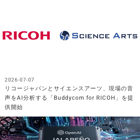
2026-07-07
リコージャパンとサイエンスアーツ、現場の音
声をAI分析する「Buddycom for RICOH」を提
供開始