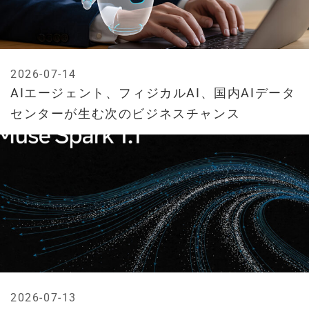
2026-07-14
AIエージェント、フィジカルAI、国内AIデータ
センターが生む次のビジネスチャンス
2026-07-13