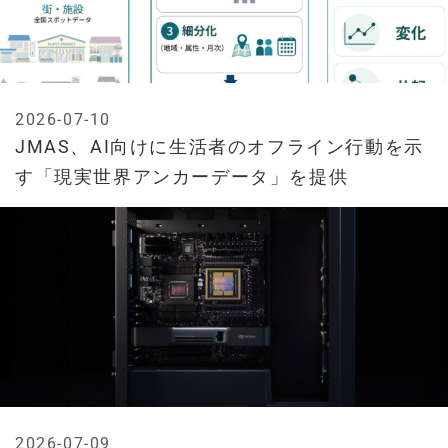
2026-07-10
JMAS、AI向けに生活者のオフライン行動を示
す「現実世界アンカーデータ」を提供
2026-07-09