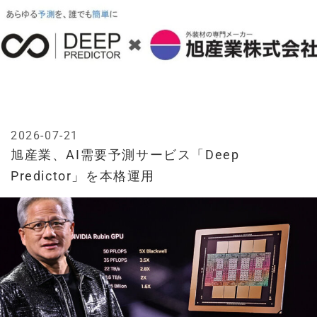
2026-07-21
旭産業、AI需要予測サービス「Deep
Predictor」を本格運用