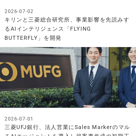
2026-07-02
キリンと三菱総合研究所、事業影響を先読みす
るAIインテリジェンス「FLYING
BUTTERFLY」を開発
2026-07-01
三菱UFJ銀行、法人営業にSales Markerのマル