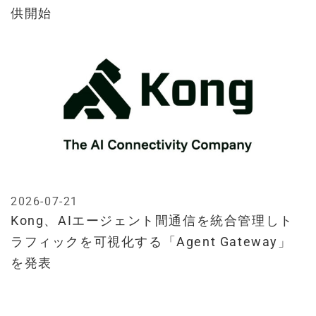
供開始
2026-07-21
Kong、AIエージェント間通信を統合管理しト
ラフィックを可視化する「Agent Gateway」
を発表