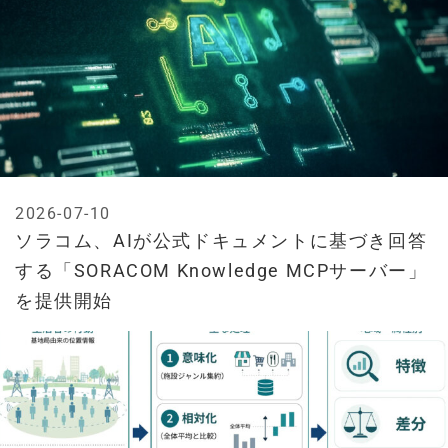
2026-07-10
ソラコム、AIが公式ドキュメントに基づき回答
する「SORACOM Knowledge MCPサーバー」
を提供開始