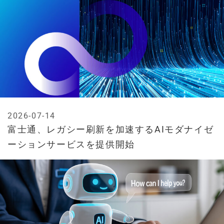
2026-07-14
富士通、レガシー刷新を加速するAIモダナイゼ
ーションサービスを提供開始