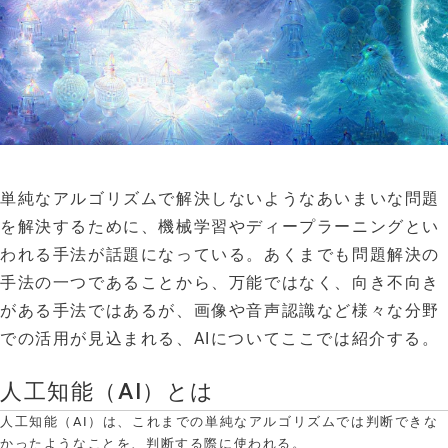
単純なアルゴリズムで解決しないようなあいまいな問題
を解決するために、機械学習やディープラーニングとい
われる手法が話題になっている。あくまでも問題解決の
手法の一つであることから、万能ではなく、向き不向き
がある手法ではあるが、画像や音声認識など様々な分野
での活用が見込まれる、AIについてここでは紹介する。
人工知能（AI）とは
人工知能（AI）は、これまでの単純なアルゴリズムでは判断できな
かったようなことを、判断する際に使われる。