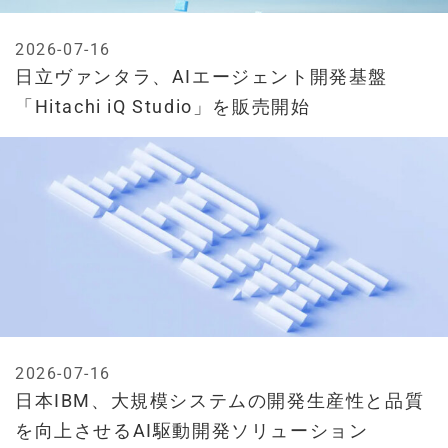
2026-07-16
日立ヴァンタラ、AIエージェント開発基盤
「Hitachi iQ Studio」を販売開始
2026-07-16
日本IBM、大規模システムの開発生産性と品質
を向上させるAI駆動開発ソリューション