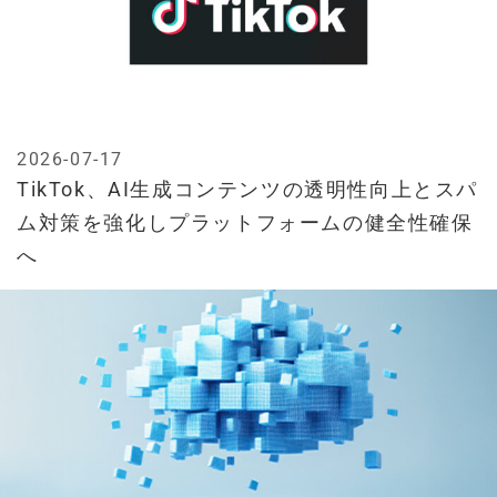
2026-07-17
TikTok、AI生成コンテンツの透明性向上とスパ
ム対策を強化しプラットフォームの健全性確保
へ