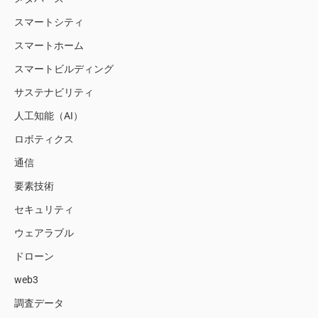
スマートシティ
スマートホーム
スマートビルディング
サステナビリティ
人工知能（AI）
ロボティクス
通信
要素技術
セキュリティ
ウェアラブル
ドローン
web3
調査データ