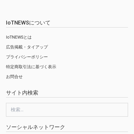
IoTNEWSについて
IoTNEWSとは
広告掲載・タイアップ
プライバシーポリシー
特定商取引法に基づく表示
お問合せ
サイト内検索
検
索:
ソーシャルネットワーク