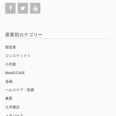
産業別カテゴリー
製造業
ロジスティクス
小売業
MaaS/CASE
金融
ヘルスケア・医療
農業
土木建設
メタバース