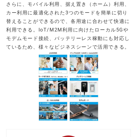
さらに、モバイル利用、据え置き（ホーム）利用、
カー利用に最適化された3つのモードを簡単に切り
替えることができるので、各用途に合わせて快適に
利用できる。IoT/M2M利用に向けたローカル5Gや
モデムモード接続、バッテリーレス稼動にも対応し
ているため、様々なビジネスシーンで活用できる。