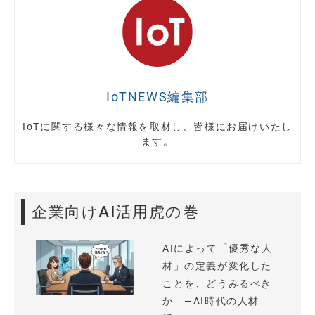
IoTNEWS編集部
IoTに関する様々な情報を取材し、皆様にお届けいたし
ます。
企業向けAI活用虎の巻
AIによって「優秀な人
材」の定義が変化した
ことを、どうみるべき
か —AI時代の人材