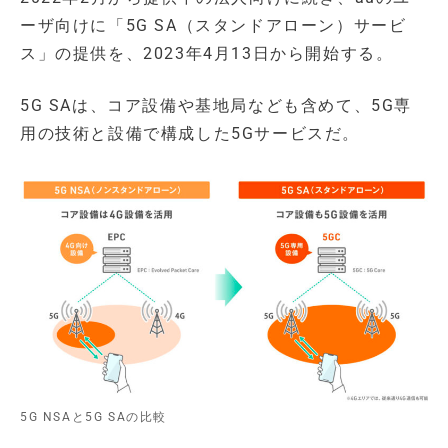
ーザ向けに「5G SA（スタンドアローン）サービ
ス」の提供を、2023年4月13日から開始する。
5G SAは、コア設備や基地局なども含めて、5G専
用の技術と設備で構成した5Gサービスだ。
5G NSAと5G SAの比較