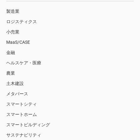
製造業
ロジスティクス
小売業
MaaS/CASE
金融
ヘルスケア・医療
農業
土木建設
メタバース
スマートシティ
スマートホーム
スマートビルディング
サステナビリティ