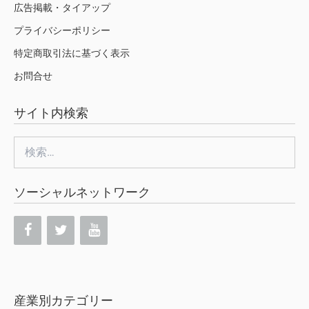
広告掲載・タイアップ
プライバシーポリシー
特定商取引法に基づく表示
お問合せ
サイト内検索
検
索:
ソーシャルネットワーク
産業別カテゴリー