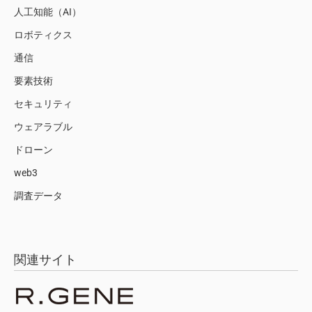
人工知能（AI）
ロボティクス
通信
要素技術
セキュリティ
ウェアラブル
ドローン
web3
調査データ
関連サイト