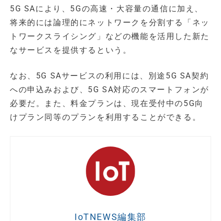
5G SAにより、5Gの高速・大容量の通信に加え、
将来的には論理的にネットワークを分割する「ネッ
トワークスライシング」などの機能を活用した新た
なサービスを提供するという。
なお、5G SAサービスの利用には、別途5G SA契約
への申込みおよび、5G SA対応のスマートフォンが
必要だ。また、料金プランは、現在受付中の5G向
けプラン同等のプランを利用することができる。
IoTNEWS編集部