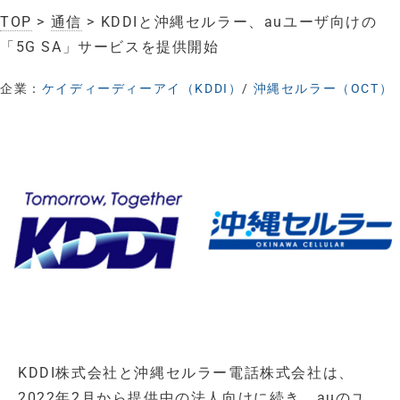
TOP
>
通信
> KDDIと沖縄セルラー、auユーザ向けの
「5G SA」サービスを提供開始
企業：
ケイディーディーアイ（KDDI）
/
沖縄セルラー（OCT）
KDDI株式会社と沖縄セルラー電話株式会社は、
2022年2月から提供中の法人向けに続き、auのユ