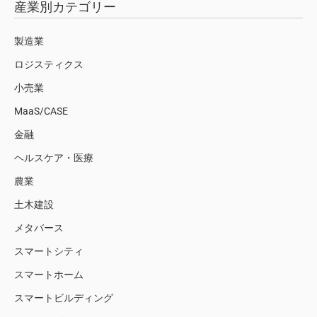
産業別カテゴリー
製造業
ロジスティクス
小売業
MaaS/CASE
金融
ヘルスケア・医療
農業
土木建設
メタバース
スマートシティ
スマートホーム
スマートビルディング