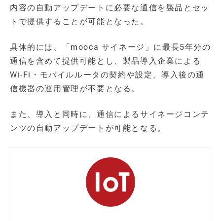
内容の自動アップデートに必要な通信を製品とセッ
トで提供することが可能となった。
具体的には、「mooca サイネージ」に最長5年分の
通信を含めて提供可能とし、製品導入企業による
Wi-Fi・モバイルルータの契約や設定、導入後の通
信機器の運用管理が不要となる。
また、導入と同時に、通信によるサイネージコンテ
ンツの自動アップデートが可能となる。