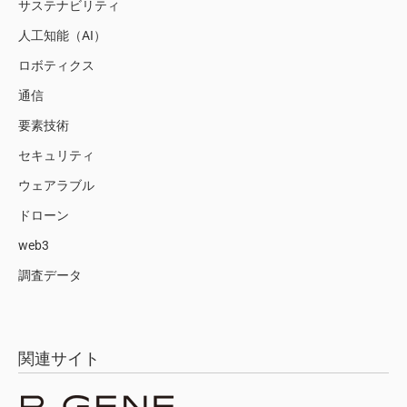
サステナビリティ
人工知能（AI）
ロボティクス
通信
要素技術
セキュリティ
ウェアラブル
ドローン
web3
調査データ
関連サイト