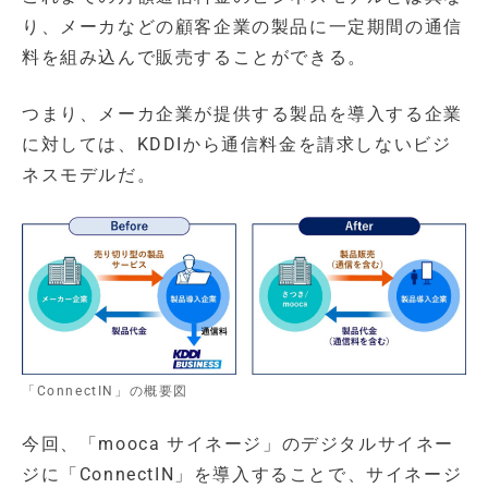
り、メーカなどの顧客企業の製品に一定期間の通信
料を組み込んで販売することができる。
つまり、メーカ企業が提供する製品を導入する企業
に対しては、KDDIから通信料金を請求しないビジ
ネスモデルだ。
「ConnectIN」の概要図
今回、「mooca サイネージ」のデジタルサイネー
ジに「ConnectIN」を導入することで、サイネージ