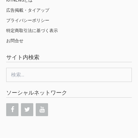
広告掲載・タイアップ
プライバシーポリシー
特定商取引法に基づく表示
お問合せ
サイト内検索
検
索:
ソーシャルネットワーク