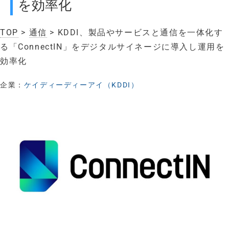
を効率化
TOP
>
通信
> KDDI、製品やサービスと通信を一体化す
る「ConnectIN」をデジタルサイネージに導入し運用を
効率化
企業：
ケイディーディーアイ（KDDI）