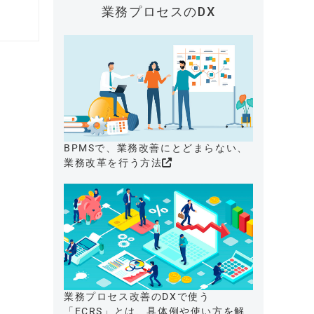
業務プロセスのDX
BPMSで、業務改善にとどまらない、
業務改革を行う方法
業務プロセス改善のDXで使う
「ECRS」とは、具体例や使い方を解