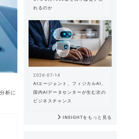
れるのか
2026-07-14
AIエージェント、フィジカルAI、
I分析に
国内AIデータセンターが生む次の
ビジネスチャンス
INSIGHTをもっと見る