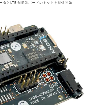
ュータとLTE-M拡張ボードのキットを提供開始