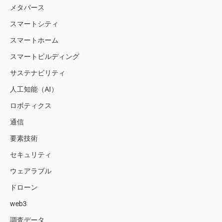
メタバース
スマートシティ
スマートホーム
スマートビルディング
サステナビリティ
人工知能（AI）
ロボティクス
通信
要素技術
セキュリティ
ウェアラブル
ドローン
web3
調査データ