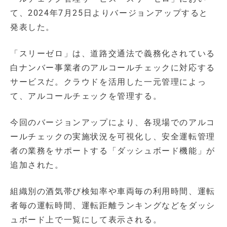
て、2024年7月25日よりバージョンアップすると
発表した。
「スリーゼロ」は、道路交通法で義務化されている
白ナンバー事業者のアルコールチェックに対応する
サービスだ。クラウドを活用した一元管理によっ
て、アルコールチェックを管理する。
今回のバージョンアップにより、各現場でのアルコ
ールチェックの実施状況を可視化し、安全運転管理
者の業務をサポートする「ダッシュボード機能」が
追加された。
組織別の酒気帯び検知率や車両毎の利用時間、運転
者毎の運転時間、運転距離ランキングなどをダッシ
ュボード上で一覧にして表示される。