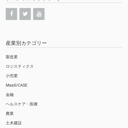
産業別カテゴリー
製造業
ロジスティクス
小売業
MaaS/CASE
金融
ヘルスケア・医療
農業
土木建設