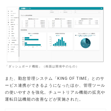
「ダッシュボード機能」（画面は開発中のもの）
また、勤怠管理システム「KING OF TIME」とのサ
ービス連携ができるようになったほか、管理ツール
の使いやすさを強化。チュートリアル機能の拡充や
運転日誌機能の改善などが実施された。