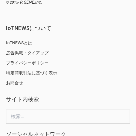
R.GENE,Inc.
© 2015-
IoTNEWSについて
IoTNEWSとは
広告掲載・タイアップ
プライバシーポリシー
特定商取引法に基づく表示
お問合せ
サイト内検索
検
索:
ソーシャルネットワーク