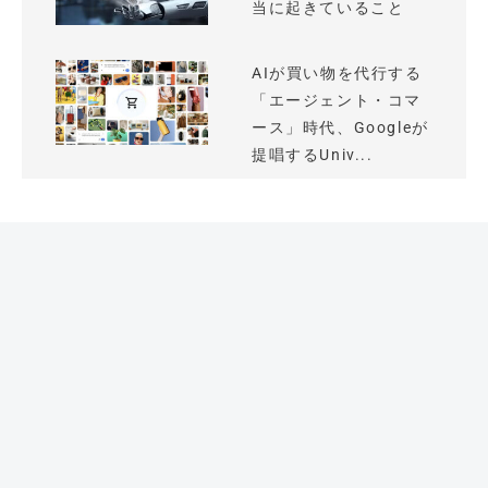
当に起きていること
AIが買い物を代行する
「エージェント・コマ
ース」時代、Googleが
提唱するUniv...