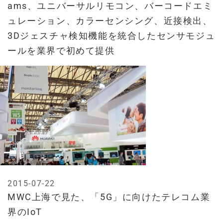
ams、ユニバーサルリモコン、バーコードエミ
ュレーション、カラーセンシング、近接検出、
3Dジェスチャ検知機能を統合したセンサモジュ
ールを業界で初めて提供
2015-07-22
MWC上海で見た、「5G」に向けたテレコム業
界のIoT