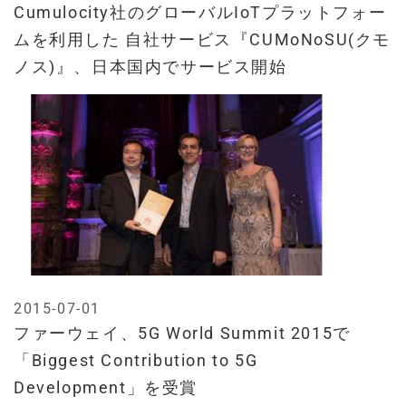
Cumulocity社のグローバルIoTプラットフォー
ムを利用した 自社サービス『CUMoNoSU(クモ
ノス)』、日本国内でサービス開始
2015-07-01
ファーウェイ、5G World Summit 2015で
「Biggest Contribution to 5G
Development」を受賞