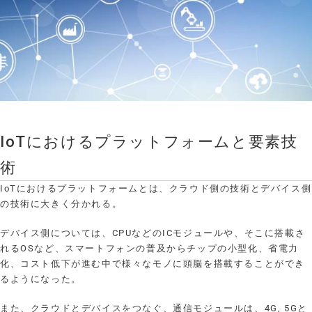
IoTにおけるプラットフォームと要素技
術
IoTにおけるプラットフォームとは、クラウド側の技術とデバイス側
の技術に大きく分かれる。
デバイス側については、CPUなどのICモジュールや、そこに搭載さ
れるOSなど、スマートフォンの普及からチップの小型化、省電力
化、コスト低下が進む中で様々なモノに頭脳を搭載することができ
るようになった。
また、クラウドとデバイスをつなぐ、通信モジュールは、4G, 5Gと