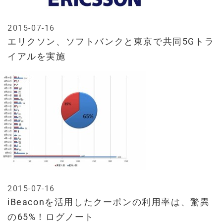
2015-07-16
エリクソン、ソフトバンクと東京で共同5Gトラ
イアルを実施
2015-07-16
iBeaconを活用したクーポンの利用率は、驚異
の65%！ログノート