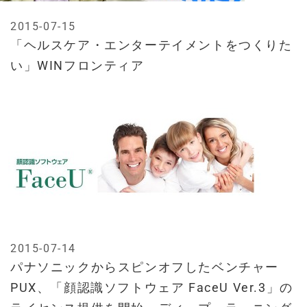
2015-07-15
「ヘルスケア・エンターテイメントをつくりた
い」WINフロンティア
2015-07-14
パナソニックからスピンオフしたベンチャー
PUX、「顔認識ソフトウェア FaceU Ver.3」の