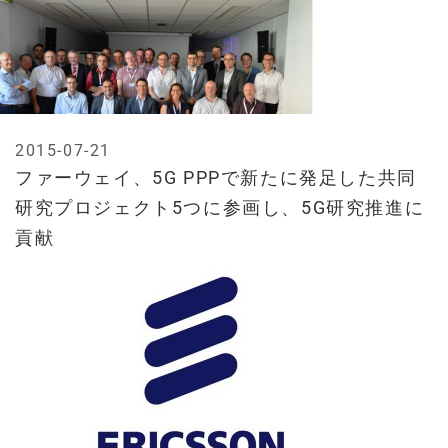
2015-07-21
ファーウェイ、5G PPPで新たに発足した共同
研究プロジェクト5つに参画し、5G研究推進に
貢献