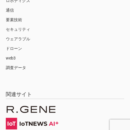
ロボティクス
通信
要素技術
セキュリティ
ウェアラブル
ドローン
web3
調査データ
関連サイト