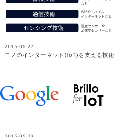
2015-05-27
モノのインターネット(IoT)を支える技術
2015-05-23