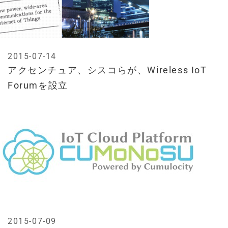
2015-07-14
アクセンチュア、シスコらが、Wireless IoT
Forumを設立
2015-07-09