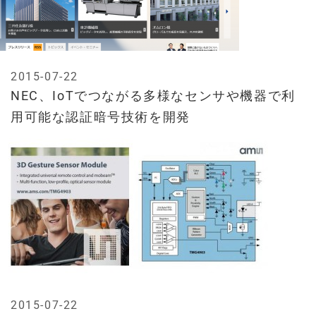
2015-07-22
NEC、IoTでつながる多様なセンサや機器で利
用可能な認証暗号技術を開発
2015-07-22