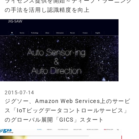
ライセンス提供を開始～ディープ・ラーニング
の手法を活用し認識精度を向上
2015-07-14
ジグソー、Amazon Web Services上のサービ
ス「IoTビッグデータコントロールサービス」
のグローバル展開「GICS」スタート