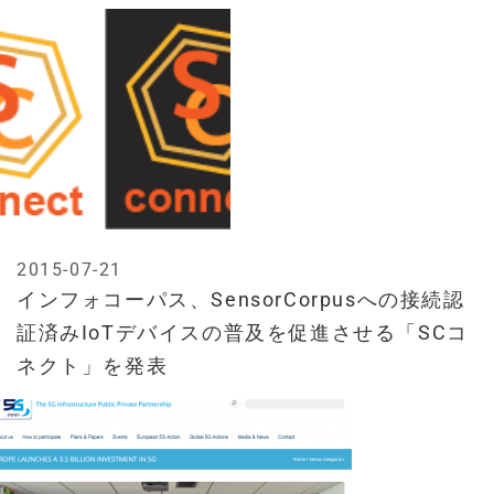
2015-07-21
インフォコーパス、SensorCorpusへの接続認
証済みIoTデバイスの普及を促進させる「SCコ
ネクト」を発表