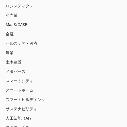
ロジスティクス
小売業
MaaS/CASE
金融
ヘルスケア・医療
農業
土木建設
メタバース
スマートシティ
スマートホーム
スマートビルディング
サステナビリティ
人工知能（AI）