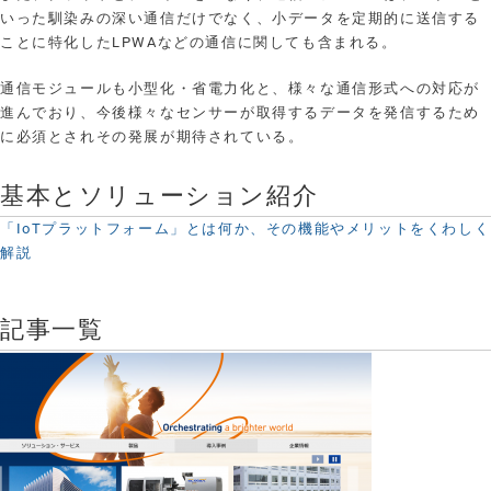
いった馴染みの深い通信だけでなく、小データを定期的に送信する
ことに特化したLPWAなどの通信に関しても含まれる。
通信モジュールも小型化・省電力化と、様々な通信形式への対応が
進んでおり、今後様々なセンサーが取得するデータを発信するため
に必須とされその発展が期待されている。
基本とソリューション紹介
「IoTプラットフォーム」とは何か、その機能やメリットをくわしく
解説
記事一覧