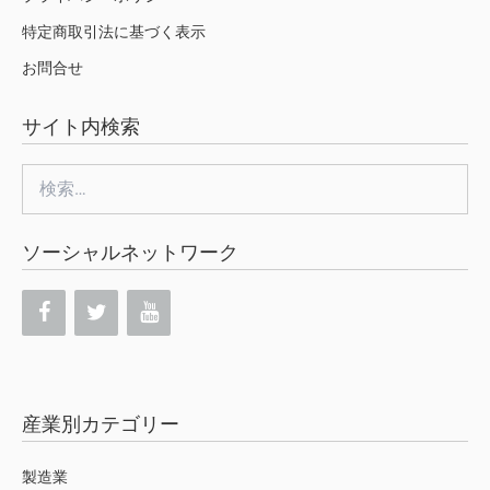
特定商取引法に基づく表示
お問合せ
サイト内検索
検
索:
ソーシャルネットワーク
産業別カテゴリー
製造業