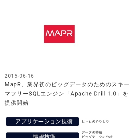
2015-06-16
MapR、業界初のビッグデータのためのスキー
マフリーSQLエンジン「Apache Drill 1.0」を
提供開始