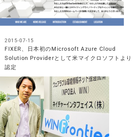
2015-07-15
FIXER、日本初のMicrosoft Azure Cloud
Solution Providerとして米マイクロソフトより
認定