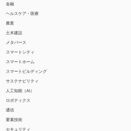
金融
ヘルスケア・医療
農業
土木建設
メタバース
スマートシティ
スマートホーム
スマートビルディング
サステナビリティ
人工知能（AI）
ロボティクス
通信
要素技術
セキュリティ