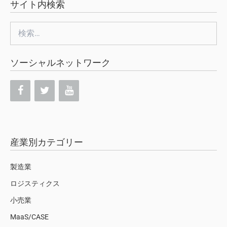
サイト内検索
検
索:
ソーシャルネットワーク
産業別カテゴリー
製造業
ロジスティクス
小売業
MaaS/CASE