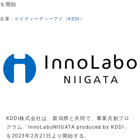
を開始
企業：
ケイディーディーアイ（KDDI）
KDDI株式会社は、新潟県と共同で、事業共創プロ
グラム「InnoLaboNIIGATA produced by KDDI」
を2023年2月21日より開始する。