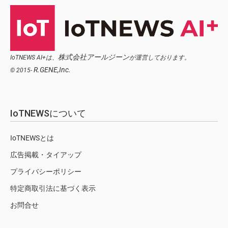
株式会社アールジーン
IoTNEWS AI+は、
が運営しております。
R.GENE,Inc.
© 2015-
IoTNEWSについて
IoTNEWSとは
広告掲載・タイアップ
プライバシーポリシー
特定商取引法に基づく表示
お問合せ