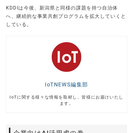
KDDIは今後、新潟県と同様の課題を持つ自治体
へ、継続的な事業共創プログラムを拡大していくと
している。
IoTNEWS編集部
IoTに関する様々な情報を取材し、皆様にお届けいたし
ます。