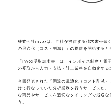
株式会社invoxは、同社が提供する請求書受領
の最適化（コスト削減）」の提供を開始すると
「invox受取請求書」は、インボイス制度と電
の受取から入力・支払・計上業務を自動化する
今回発表された「調達の最適化（コスト削減）
けて行なっていた分析業務を行うサービスだ。「
な商品やサービスを適切なタイミングで最適な
う。