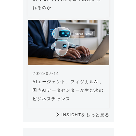
れるのか
2026-07-14
AIエージェント、フィジカルAI、
国内AIデータセンターが生む次の
ビジネスチャンス
INSIGHTをもっと見る