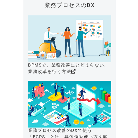
業務プロセスのDX
BPMSで、業務改善にとどまらない、
業務改革を行う方法
業務プロセス改善のDXで使う
「ECRS」とは、具体例や使い方を解