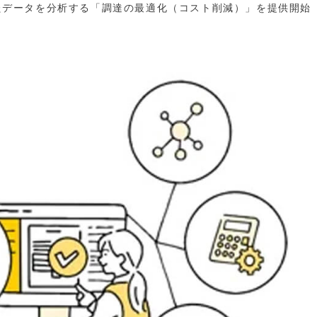
積したデータを分析する「調達の最適化（コスト削減）」を提供開始