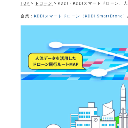
TOP
>
ドローン
> KDDI・KDDIスマートドロー
企業：
KDDIスマートドローン（KDDI SmartDrone）