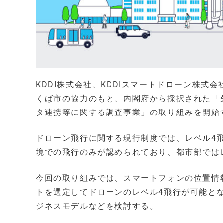
KDDI株式会社、KDDIスマートドローン株
くば市の協力のもと、内閣府から採択された「
タ連携等に関する調査事業」の取り組みを開始
ドローン飛行に関する現行制度では、レベル4
境での飛行のみが認められており、都市部では
今回の取り組みでは、スマートフォンの位置情
トを選定してドローンのレベル4飛行が可能と
ジネスモデルなどを検討する。