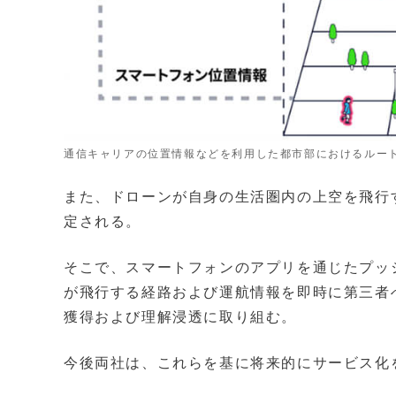
通信キャリアの位置情報などを利用した都市部におけるルー
また、ドローンが自身の生活圏内の上空を飛行
定される。
そこで、スマートフォンのアプリを通じたプッ
が飛行する経路および運航情報を即時に第三者
獲得および理解浸透に取り組む。
今後両社は、これらを基に将来的にサービス化