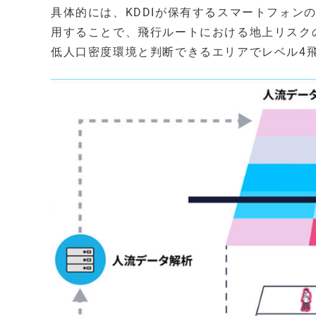
具体的には、KDDIが保有するスマートフォン
用することで、飛行ルートにおける地上リスク
低人口密度環境と判断できるエリアでレベル4