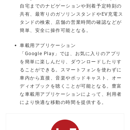
自宅までのナビゲーションや到着予定時刻の
共有、最寄りのガソリンスタンドやEV充電ス
タンドの検索、店舗の営業時間の確認などが
簡単、安全に操作可能となる。
車載用アプリケーション
「Google Play」では、お気に入りのアプリ
を簡単に楽しんだり、ダウンロードしたりす
ることができる。スマートフォンを使わずに
車内から直接、音楽やポッドキャスト、オー
ディオブックを聴くことが可能となる。豊富
な車載用アプリケーションによって、利用者
により快適な移動の時間を提供する。