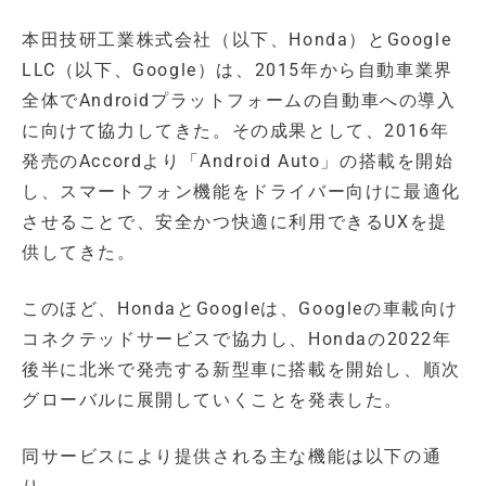
本田技研工業株式会社（以下、Honda）とGoogle
LLC（以下、Google）は、2015年から自動車業界
全体でAndroidプラットフォームの自動車への導入
に向けて協力してきた。その成果として、2016年
発売のAccordより「Android Auto」の搭載を開始
し、スマートフォン機能をドライバー向けに最適化
させることで、安全かつ快適に利用できるUXを提
供してきた。
このほど、HondaとGoogleは、Googleの車載向け
コネクテッドサービスで協力し、Hondaの2022年
後半に北米で発売する新型車に搭載を開始し、順次
グローバルに展開していくことを発表した。
同サービスにより提供される主な機能は以下の通