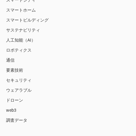
スマートシティ
スマートホーム
スマートビルディング
サステナビリティ
人工知能（AI）
ロボティクス
通信
要素技術
セキュリティ
ウェアラブル
ドローン
web3
調査データ