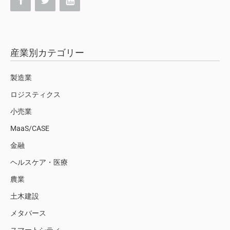
産業別カテゴリー
製造業
ロジスティクス
小売業
MaaS/CASE
金融
ヘルスケア・医療
農業
土木建設
メタバース