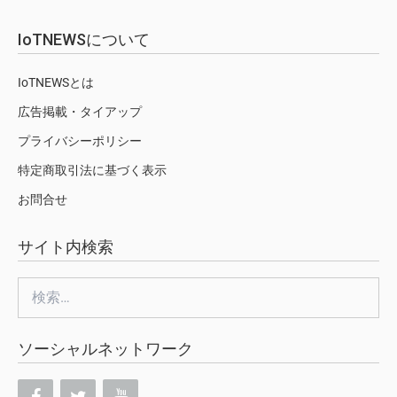
IoTNEWSについて
IoTNEWSとは
広告掲載・タイアップ
プライバシーポリシー
特定商取引法に基づく表示
お問合せ
サイト内検索
検
索:
ソーシャルネットワーク