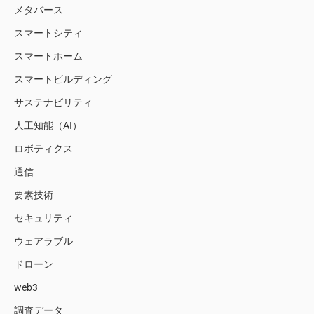
メタバース
スマートシティ
スマートホーム
スマートビルディング
サステナビリティ
人工知能（AI）
ロボティクス
通信
要素技術
セキュリティ
ウェアラブル
ドローン
web3
調査データ