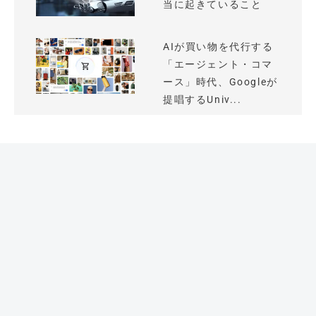
当に起きていること
AIが買い物を代行する
「エージェント・コマ
ース」時代、Googleが
提唱するUniv...