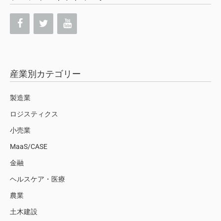
産業別カテゴリー
製造業
ロジスティクス
小売業
MaaS/CASE
金融
ヘルスケア・医療
農業
土木建設