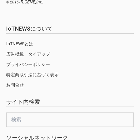
R.GENE,Inc.
© 2015-
IoTNEWSについて
IoTNEWSとは
広告掲載・タイアップ
プライバシーポリシー
特定商取引法に基づく表示
お問合せ
サイト内検索
検
索:
ソーシャルネットワーク