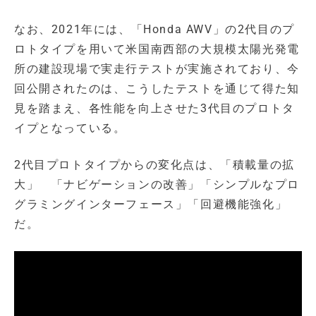
なお、2021年には、「Honda AWV」の2代目のプ
ロトタイプを用いて米国南西部の大規模太陽光発電
所の建設現場で実走行テストが実施されており、今
回公開されたのは、こうしたテストを通じて得た知
見を踏まえ、各性能を向上させた3代目のプロトタ
イプとなっている。
2代目プロトタイプからの変化点は、「積載量の拡
大」 「ナビゲーションの改善」「シンプルなプロ
グラミングインターフェース」「回避機能強化」
だ。