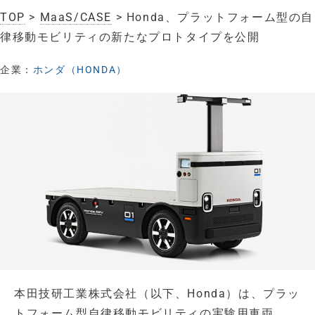
TOP
>
MaaS/CASE
> Honda、プラットフォーム型の自
律移動モビリティの新たなプロトタイプを公開
企業：
ホンダ（HONDA）
本田技研工業株式会社（以下、Honda）は、プラッ
トフォーム型自律移動モビリティの実験用車両