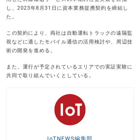
し、2023年8月31日に資本業務提携契約を締結し
た。
この契約により、両社は自動運転トラックの遠隔監
視などに適したモバイル通信の活用検討や、周辺技
術の開発を進める。
また、運行が予定されているエリアでの実証実験に
共同で取り組んでいくとしている。
IoTNEWS編集部