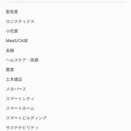
製造業
ロジスティクス
小売業
MaaS/CASE
金融
ヘルスケア・医療
農業
土木建設
メタバース
スマートシティ
スマートホーム
スマートビルディング
サステナビリティ