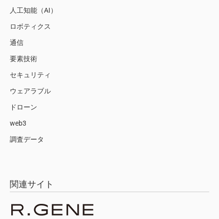
人工知能（AI）
ロボティクス
通信
要素技術
セキュリティ
ウェアラブル
ドローン
web3
調査データ
関連サイト