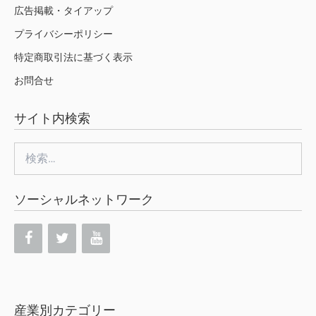
広告掲載・タイアップ
プライバシーポリシー
特定商取引法に基づく表示
お問合せ
サイト内検索
検
索:
ソーシャルネットワーク
産業別カテゴリー