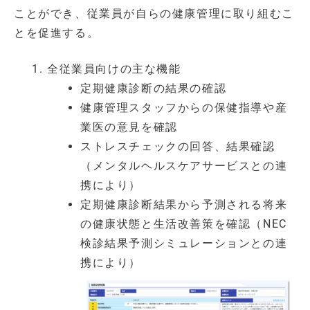
ことができ、従業員が自らの健康管理に取り組むこ
とを促進する。
全従業員向けの主な機能
定期健康診断の結果の確認
健康管理スタッフからの保健指導や産
業医の意見を確認
ストレスチェックの回答、結果確認
（メンタルヘルスケアサービスとの連
携により）
定期健康診断結果から予測される将来
の健康状態と生活改善策を確認（NEC
検診結果予測シミュレーションとの連
携により）