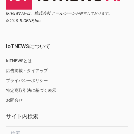
株式会社アールジーン
IoTNEWS AI+は、
が運営しております。
R.GENE,Inc.
© 2015-
IoTNEWSについて
IoTNEWSとは
広告掲載・タイアップ
プライバシーポリシー
特定商取引法に基づく表示
お問合せ
サイト内検索
検