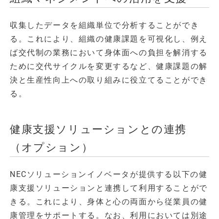
収集したデータを組織単位で分析することができ
る。これにより、組織の健康課題を可視化し、例え
ば交代制の業務において身体面への負担を解消する
ために交代サイクルを変更するなど、健康課題の解
決と生産性向上への取り組みに役立てることができ
る。
健康支援ソリューションとの連携
（オプション）
NECソリューションイノベータが提供する以下の健
康支援ソリューションと連携して利用することがで
きる。これにより、身体と心の両面から従業員の健
康管理をサポートする。なお、利用においては別途