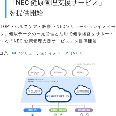
「NEC 健康管理支援サービス」
を提供開始
TOP
>
ヘルスケア・医療
> NECソリューションイノベー
タ、健康データの一元管理と活用で健康経営をサポート
する「NEC 健康管理支援サービス」を提供開始
企業：
NECソリューションイノベータ（NES）