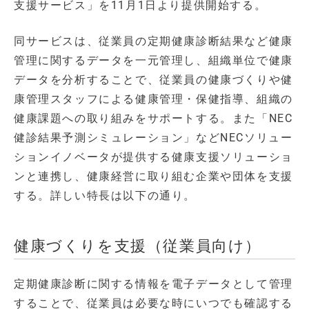
支援サービス」を11月1日より提供開始する。
同サービスは、従業員の定期健康診断結果など健康
管理に関するデータを一元管理し、組織単位で健康
データを分析することで、従業員の健康づくりや健
康管理スタッフによる健康管理・保健指導、組織の
健康課題への取り組みをサポートする。また「NEC
健診結果予測シミュレーション」などNECソリュー
ションイノベータが提供する健康支援ソリューショ
ンと連携し、健康経営に取り組む企業や団体を支援
する。詳しい特長は以下の通り。
健康づくりを支援（従業員向け）
定期健康診断に関する情報を電子データとして管理
することで、従業員は必要な時にいつでも確認する