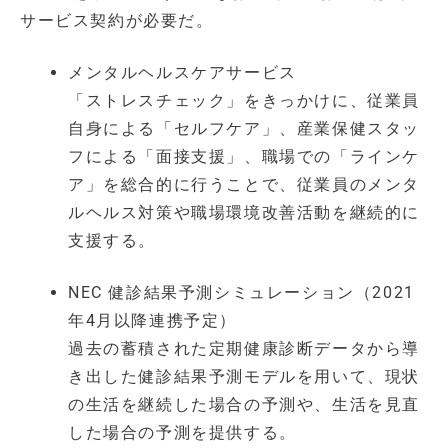
サービス契約が必要だ。
メンタルヘルスケアサービス
「ストレスチェック」をきっかけに、従業員
自身による「セルフケア」、産業保健スタッ
フによる「面接支援」、職場での「ラインケ
ア」を総合的に行うことで、従業員のメンタ
ルヘルス対策や職場環境改善活動を継続的に
支援する。
NEC 健診結果予測シミュレーション（2021
年4月以降連携予定）
過去の蓄積された定期健康診断データから導
き出した健診結果予測モデルを用いて、現状
の生活を継続した場合の予測や、生活を見直
した場合の予測を提供する。