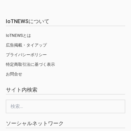
IoTNEWSについて
IoTNEWSとは
広告掲載・タイアップ
プライバシーポリシー
特定商取引法に基づく表示
お問合せ
サイト内検索
検
索:
ソーシャルネットワーク