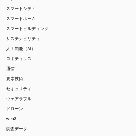
スマートシティ
スマートホーム
スマートビルディング
サステナビリティ
人工知能（AI）
ロボティクス
通信
要素技術
セキュリティ
ウェアラブル
ドローン
web3
調査データ