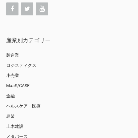
産業別カテゴリー
製造業
ロジスティクス
小売業
MaaS/CASE
金融
ヘルスケア・医療
農業
土木建設
メタバース