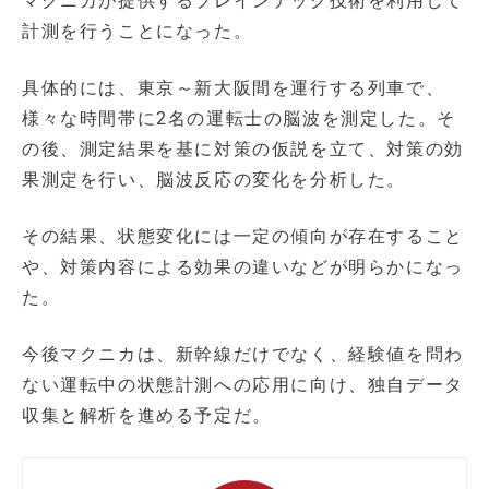
マクニカが提供するブレインテック技術を利用して
計測を行うことになった。
具体的には、東京～新大阪間を運行する列車で、
様々な時間帯に2名の運転士の脳波を測定した。そ
の後、測定結果を基に対策の仮説を立て、対策の効
果測定を行い、脳波反応の変化を分析した。
その結果、状態変化には一定の傾向が存在すること
や、対策内容による効果の違いなどが明らかになっ
た。
今後マクニカは、新幹線だけでなく、経験値を問わ
ない運転中の状態計測への応用に向け、独自データ
収集と解析を進める予定だ。