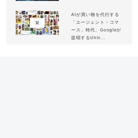
AIが買い物を代行する
「エージェント・コマ
ース」時代、Googleが
提唱するUniv...