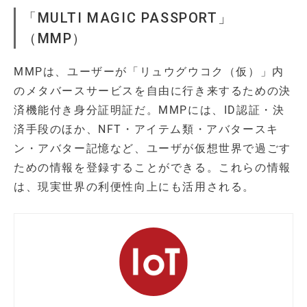
「MULTI MAGIC PASSPORT」
（MMP）
MMPは、ユーザーが「リュウグウコク（仮）」内
のメタバースサービスを自由に行き来するための決
済機能付き身分証明証だ。MMPには、ID認証・決
済手段のほか、NFT・アイテム類・アバタースキ
ン・アバター記憶など、ユーザが仮想世界で過ごす
ための情報を登録することができる。これらの情報
は、現実世界の利便性向上にも活用される。