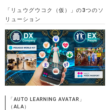
「リュウグウコク（仮）」の3つのソ
リューション
「AUTO LEARNING AVATAR」
（ALA）