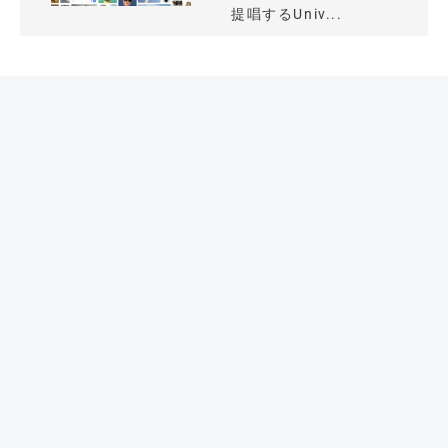
提唱するUniv...