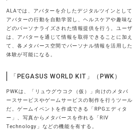
ALAでは、アバターを介したデジタルツインとして
アバターの行動を自動学習し、ヘルスケアや趣味な
どのパーソナライズされた情報提供を行う。ユーザ
は、アバターを通じて情報を取得できることに加え
て、各メタバース空間でパーソナル情報を活用した
体験が可能になる。
「PEGASUS WORLD KIT」（PWK）
PWKは、「リュウグウコク（仮）」向けのメタバ
ースサービスやゲームサービスの制作を行うツール
だ。ゲームイベントを作成できる「RPGエディタ
ー」、写真からメタバースを作れる「RIV
Technology」などの機能を有する。