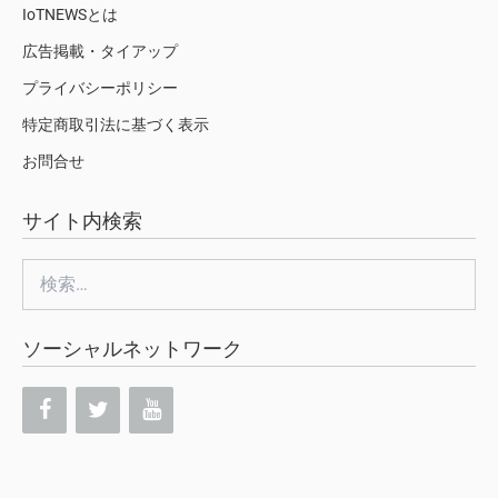
IoTNEWSとは
広告掲載・タイアップ
プライバシーポリシー
特定商取引法に基づく表示
お問合せ
サイト内検索
検
索:
ソーシャルネットワーク