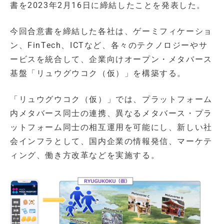
書を2023年2月16日に締結したことを発表した。
今回合意書を締結した各社は、ゲーミフィケーショ
ン、FinTech、ICTなど、各々のテクノロジーやサ
ービスを統合して、企業向けオープン・メタバース
基盤「リュウグウコク（仮）」を構築する。
「リュウグウコク（仮）」では、プラットフォーム
内メタバース同士の連携、異なるメタバース・プラ
ットフォーム同士の相互運用を可能にし、新しい社
会インフラとして、国内企業の情報発信、マーケテ
ィング、働き方改革などを実施する。