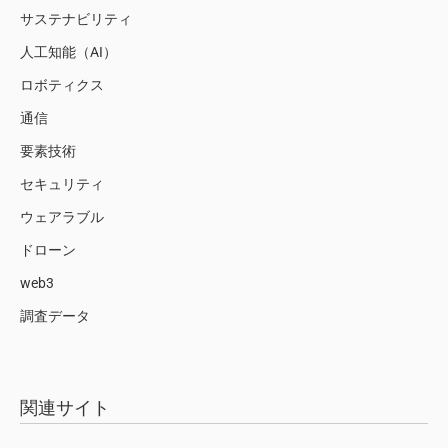
サステナビリティ
人工知能（AI）
ロボティクス
通信
要素技術
セキュリティ
ウェアラブル
ドローン
web3
調査データ
関連サイト