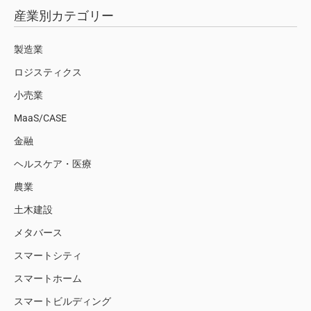
産業別カテゴリー
製造業
ロジスティクス
小売業
MaaS/CASE
金融
ヘルスケア・医療
農業
土木建設
メタバース
スマートシティ
スマートホーム
スマートビルディング