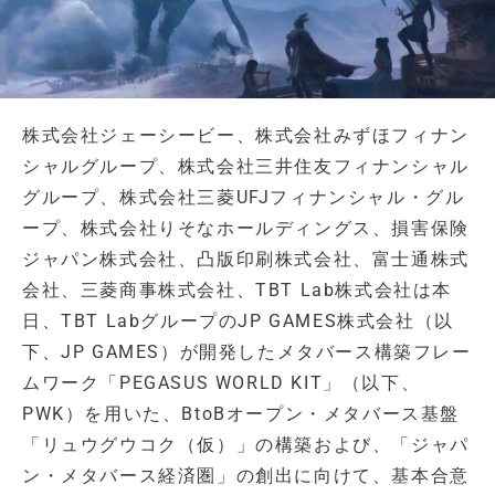
株式会社ジェーシービー、株式会社みずほフィナン
シャルグループ、株式会社三井住友フィナンシャル
グループ、株式会社三菱UFJフィナンシャル・グル
ープ、株式会社りそなホールディングス、損害保険
ジャパン株式会社、凸版印刷株式会社、富士通株式
会社、三菱商事株式会社、TBT Lab株式会社は本
日、TBT LabグループのJP GAMES株式会社（以
下、JP GAMES）が開発したメタバース構築フレー
ムワーク「PEGASUS WORLD KIT」（以下、
PWK）を用いた、BtoBオープン・メタバース基盤
「リュウグウコク（仮）」の構築および、「ジャパ
ン・メタバース経済圏」の創出に向けて、基本合意