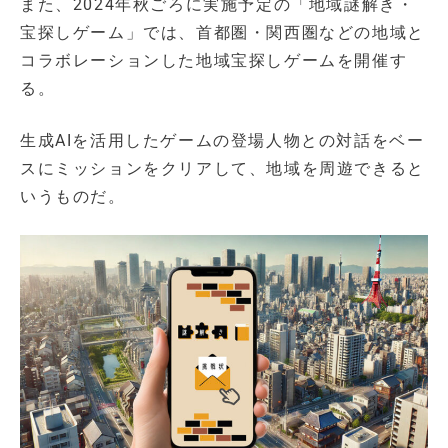
また、2024年秋ごろに実施予定の「地域謎解き・
宝探しゲーム」では、首都圏・関西圏などの地域と
コラボレーションした地域宝探しゲームを開催す
る。
生成AIを活用したゲームの登場人物との対話をベー
スにミッションをクリアして、地域を周遊できると
いうものだ。