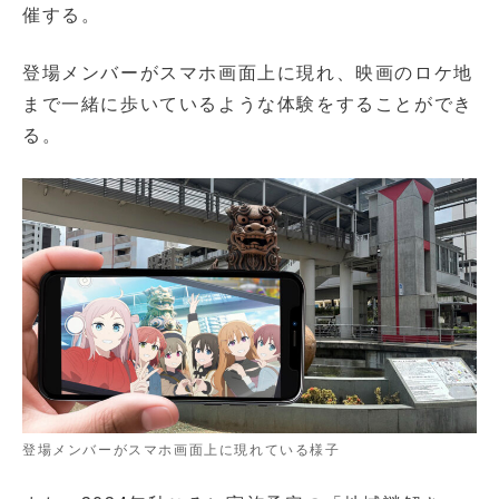
催する。
登場メンバーがスマホ画面上に現れ、映画のロケ地
まで一緒に歩いているような体験をすることができ
る。
登場メンバーがスマホ画面上に現れている様子