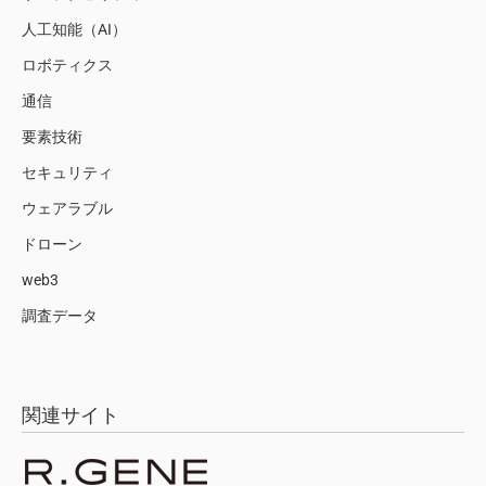
人工知能（AI）
ロボティクス
通信
要素技術
セキュリティ
ウェアラブル
ドローン
web3
調査データ
関連サイト