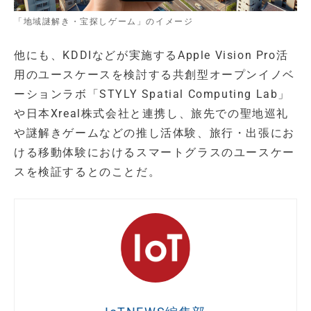
「地域謎解き・宝探しゲーム」のイメージ
他にも、KDDIなどが実施するApple Vision Pro活
用のユースケースを検討する共創型オープンイノベ
ーションラボ「STYLY Spatial Computing Lab」
や日本Xreal株式会社と連携し、旅先での聖地巡礼
や謎解きゲームなどの推し活体験、旅行・出張にお
ける移動体験におけるスマートグラスのユースケー
スを検証するとのことだ。