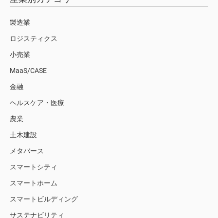
製造業
ロジスティクス
小売業
MaaS/CASE
金融
ヘルスケア・医療
農業
土木建設
メタバース
スマートシティ
スマートホーム
スマートビルディング
サステナビリティ