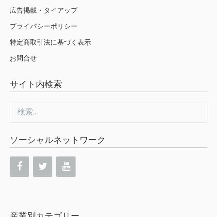
広告掲載・タイアップ
プライバシーポリシー
特定商取引法に基づく表示
お問合せ
サイト内検索
検
索:
ソーシャルネットワーク
産業別カテゴリー