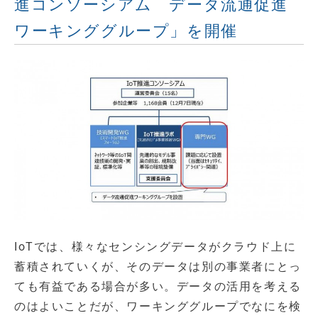
進コンソーシアム データ流通促進
ワーキンググループ」を開催
IoTでは、様々なセンシングデータがクラウド上に
蓄積されていくが、そのデータは別の事業者にとっ
ても有益である場合が多い。データの活用を考える
のはよいことだが、ワーキンググループでなにを検