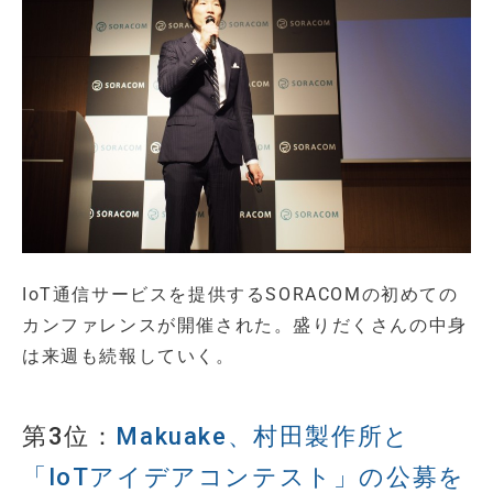
IoT通信サービスを提供するSORACOMの初めての
カンファレンスが開催された。盛りだくさんの中身
は来週も続報していく。
第3位：
Makuake、村田製作所と
「IoTアイデアコンテスト」の公募を