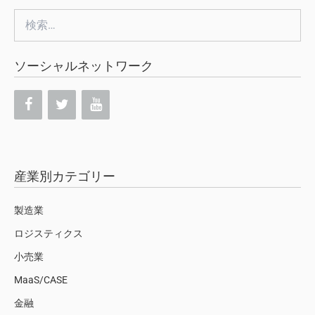
検
索:
ソーシャルネットワーク
産業別カテゴリー
製造業
ロジスティクス
小売業
MaaS/CASE
金融