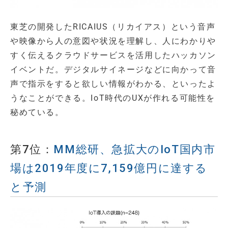
東芝の開発したRICAIUS（リカイアス）という音声
や映像から人の意図や状況を理解し、人にわかりや
すく伝えるクラウドサービスを活用したハッカソン
イベントだ。デジタルサイネージなどに向かって音
声で指示をすると欲しい情報がわかる、といったよ
うなことができる。IoT時代のUXが作れる可能性を
秘めている。
第7位：
MM総研、急拡大のIoT国内市
場は2019年度に7,159億円に達する
と予測