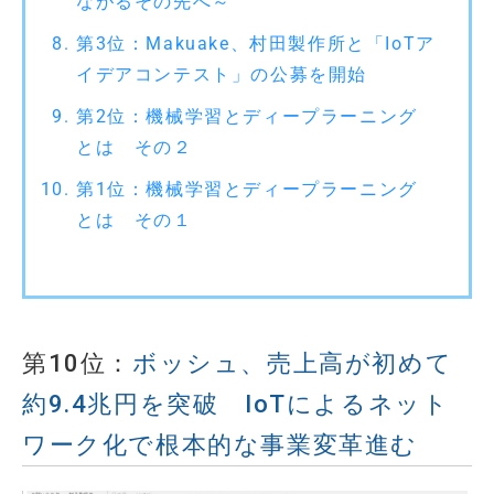
ながるその先へ～
第3位：Makuake、村田製作所と「IoTア
イデアコンテスト」の公募を開始
第2位：機械学習とディープラーニング
とは その２
第1位：機械学習とディープラーニング
とは その１
第10位：
ボッシュ、売上高が初めて
約9.4兆円を突破 IoTによるネット
ワーク化で根本的な事業変革進む