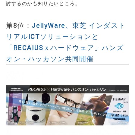
討するのかも知りたいところ。
第8位：
JellyWare、東芝 インダスト
リアルICTソリューションと
「RECAIUSｘハードウェア」ハンズ
オン・ハッカソン共同開催