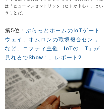
は「ヒューマンセントリック（ヒトが中心）」とい
うことだ。
第5位：
ぷらっとホームのIoTゲート
ウェイ、オムロンの環境複合センサ
など、ニフティ主催「IoTの「T」が
見れるでShow！」レポート2