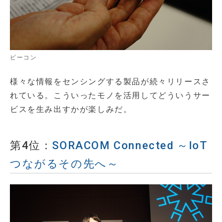
ビーコン
様々な情報をセンシングする製品が続々リリースさ
れている。こういったモノを活用してどういうサー
ビスを生み出すかが楽しみだ。
第4位：
SORACOM Connected ～IoT
つながるその先へ～