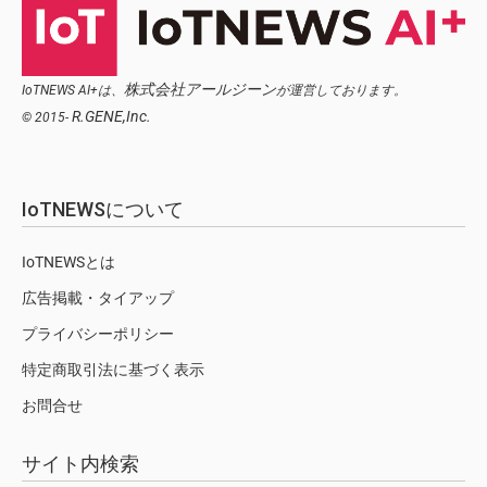
株式会社アールジーン
IoTNEWS AI+は、
が運営しております。
R.GENE,Inc.
© 2015-
IoTNEWSについて
IoTNEWSとは
広告掲載・タイアップ
プライバシーポリシー
特定商取引法に基づく表示
お問合せ
サイト内検索