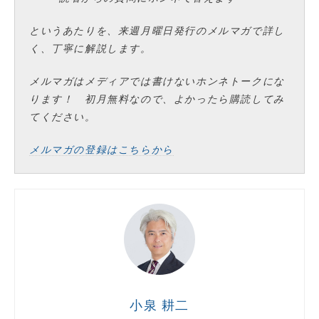
というあたりを、来週月曜日発行のメルマガで詳し
く、丁寧に解説します。
メルマガはメディアでは書けないホンネトークにな
ります！ 初月無料なので、よかったら購読してみ
てください。
メルマガの登録はこちらから
小泉 耕二