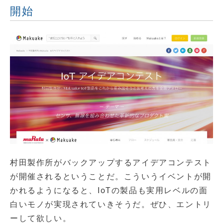
開始
村田製作所がバックアップするアイデアコンテスト
が開催されるということだ。こういうイベントが開
かれるようになると、IoTの製品も実用レベルの面
白いモノが実現されていきそうだ。ぜひ、エントリ
ーして欲しい。