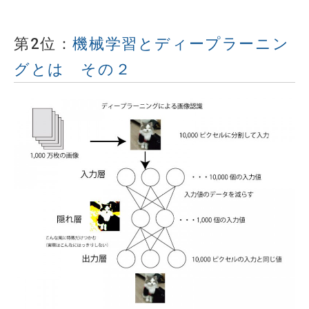
第2位：
機械学習とディープラーニン
グとは その２