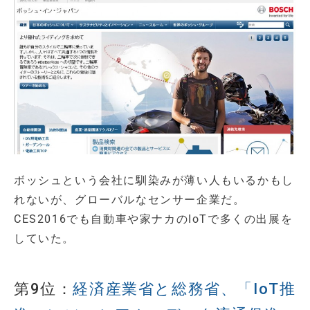
ボッシュという会社に馴染みが薄い人もいるかもし
れないが、グローバルなセンサー企業だ。
CES2016でも自動車や家ナカのIoTで多くの出展を
していた。
第9位：
経済産業省と総務省、「IoT推