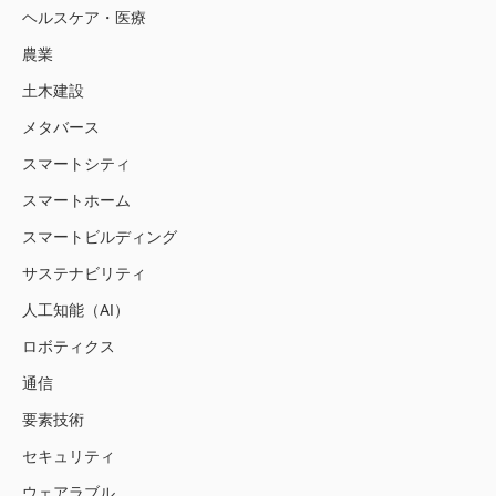
ヘルスケア・医療
農業
土木建設
メタバース
スマートシティ
スマートホーム
スマートビルディング
サステナビリティ
人工知能（AI）
ロボティクス
通信
要素技術
セキュリティ
ウェアラブル