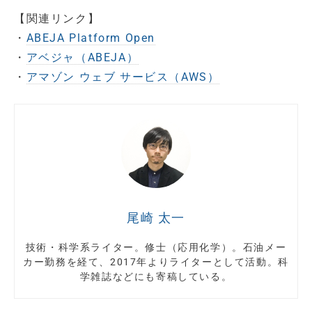
【関連リンク】
・
ABEJA Platform Open
・
アベジャ（ABEJA）
・
アマゾン ウェブ サービス（AWS）
尾崎 太一
技術・科学系ライター。修士（応用化学）。石油メー
カー勤務を経て、2017年よりライターとして活動。科
学雑誌などにも寄稿している。