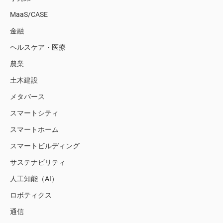
MaaS/CASE
金融
ヘルスケア・医療
農業
土木建設
メタバース
スマートシティ
スマートホーム
スマートビルディング
サステナビリティ
人工知能（AI）
ロボティクス
通信