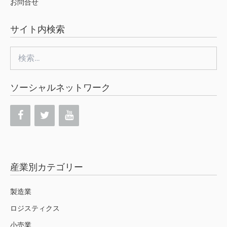
お問合せ
サイト内検索
検
索:
ソーシャルネットワーク
産業別カテゴリー
製造業
ロジスティクス
小売業