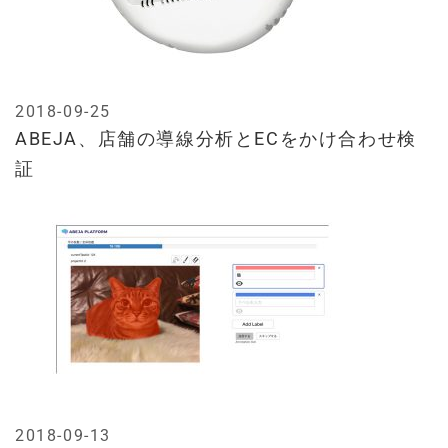
2018-09-25
ABEJA、店舗の導線分析とECをかけ合わせ検
証
2018-09-13