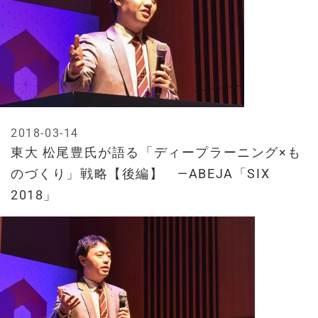
2018-03-14
東大 松尾豊氏が語る「ディープラーニング×も
のづくり」戦略【後編】 —ABEJA「SIX
2018」