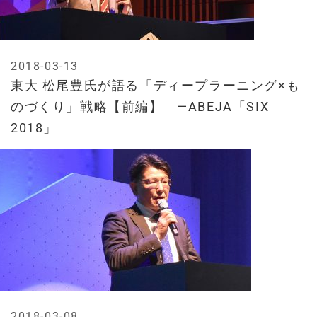
2018-03-13
東大 松尾豊氏が語る「ディープラーニング×も
のづくり」戦略【前編】 —ABEJA「SIX
2018」
2018-03-08