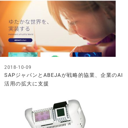
2018-10-09
SAPジャパンとABEJAが戦略的協業、企業のAI
活用の拡大に支援