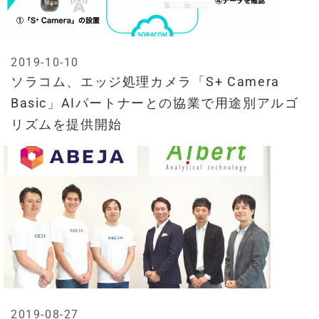
2019-10-10
ソラコム、エッジ処理カメラ「S+ Camera
Basic」AIパートナーとの協業で用途別アルゴ
リズムを提供開始
2019-08-27