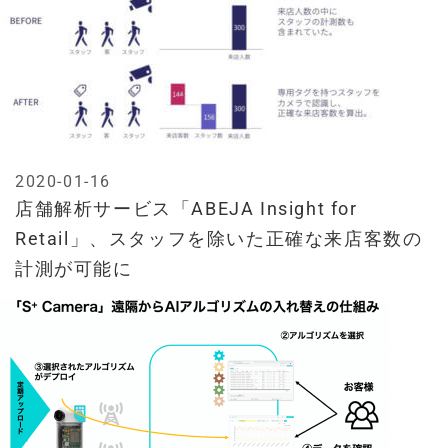
2020-01-16
店舗解析サービス「ABEJA Insight for
Retail」、スタッフを除いた正確な来店客数の
計測が可能に