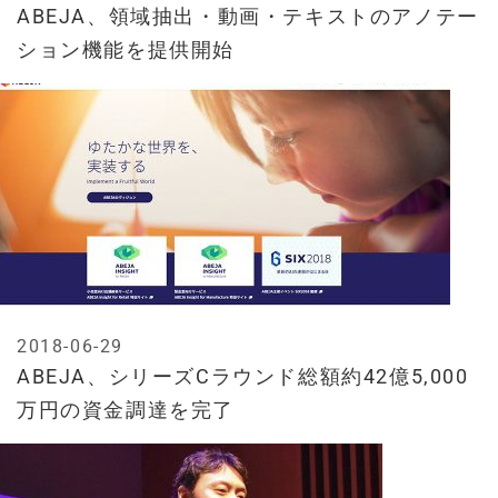
ABEJA、領域抽出・動画・テキストのアノテー
ション機能を提供開始
2018-06-29
ABEJA、シリーズCラウンド総額約42億5,000
万円の資金調達を完了