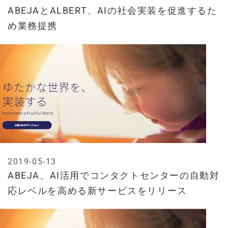
ABEJAとALBERT、AIの社会実装を促進するた
め業務提携
2019-05-13
ABEJA、AI活用でコンタクトセンターの自動対
応レベルを高める新サービスをリリース