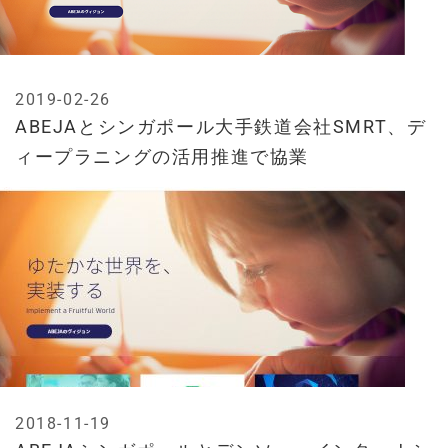
2019-02-26
ABEJAとシンガポール大手鉄道会社SMRT、デ
ィープラニングの活用推進で協業
2018-11-19