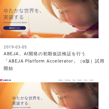
2019-03-05
ABEJA、AI開発の初期仮説検証を行う
「ABEJA Platform Accelerator」（α版）試用
開始