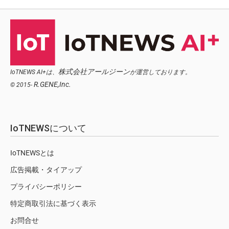
株式会社アールジーン
IoTNEWS AI+は、
が運営しております。
R.GENE,Inc.
© 2015-
IoTNEWSについて
IoTNEWSとは
広告掲載・タイアップ
プライバシーポリシー
特定商取引法に基づく表示
お問合せ