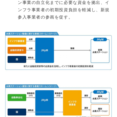
ン事業の自立化までに必要な資金を拠出、イ
ンフラ事業者の初期投資負担を軽減し、新規
参入事業者の参画を促す。