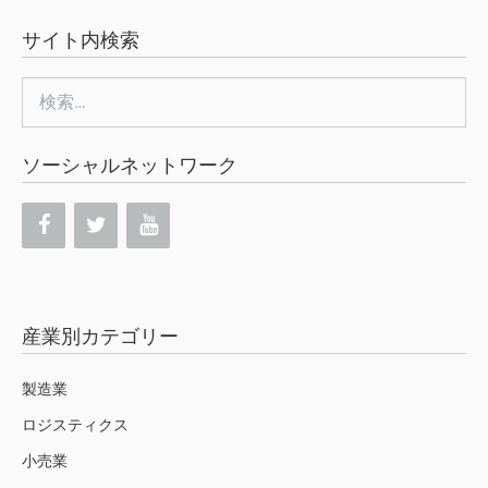
サイト内検索
検
索:
ソーシャルネットワーク
産業別カテゴリー
製造業
ロジスティクス
小売業