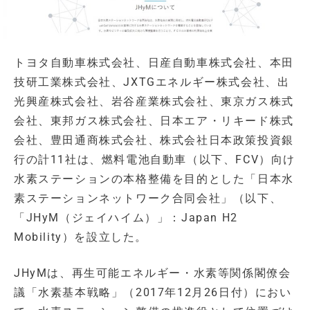
トヨタ自動車株式会社、日産自動車株式会社、本田
技研工業株式会社、JXTGエネルギー株式会社、出
光興産株式会社、岩谷産業株式会社、東京ガス株式
会社、東邦ガス株式会社、日本エア・リキード株式
会社、豊田通商株式会社、株式会社日本政策投資銀
行の計11社は、燃料電池自動車（以下、FCV）向け
水素ステーションの本格整備を目的とした「日本水
素ステーションネットワーク合同会社」（以下、
「JHyM（ジェイハイム）」：Japan H2
Mobility）を設立した。
JHyMは、再生可能エネルギー・水素等関係閣僚会
議「水素基本戦略」（2017年12月26日付）におい