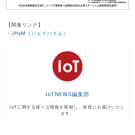
【関連リンク】
・
JHyM（ジェイハイム）
IoTNEWS編集部
IoTに関する様々な情報を取材し、皆様にお届けいたし
ます。