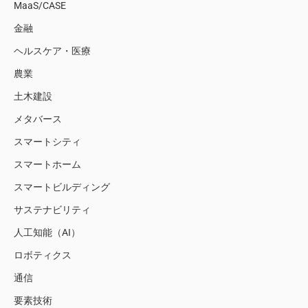
MaaS/CASE
金融
ヘルスケア・医療
農業
土木建設
メタバース
スマートシティ
スマートホーム
スマートビルディング
サステナビリティ
人工知能（AI）
ロボティクス
通信
要素技術