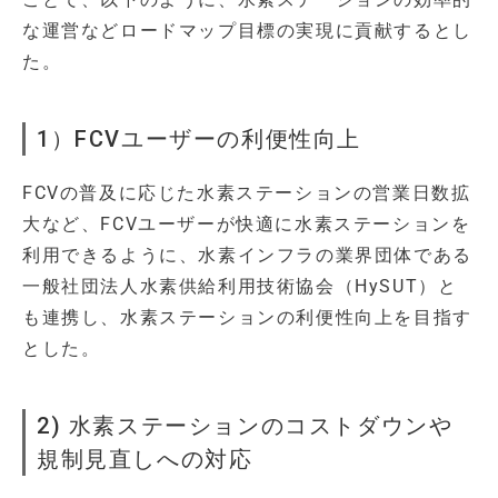
な運営などロードマップ目標の実現に貢献するとし
た。
1）FCVユーザーの利便性向上
FCVの普及に応じた水素ステーションの営業日数拡
大など、FCVユーザーが快適に水素ステーションを
利用できるように、水素インフラの業界団体である
一般社団法人水素供給利用技術協会（HySUT）と
も連携し、水素ステーションの利便性向上を目指す
とした。
2) 水素ステーションのコストダウンや
規制見直しへの対応