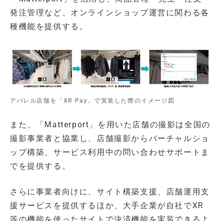
発注管理など、オンラインショップ運営に関わる各
種機能を提供する。
アパレル店舗を「XR Pay」で実装した際のイメージ図
また、「Matterport」を用いた店舗の撮影は全国の
撮影事業者と協業し、店舗撮影からバーチャルショ
ップ構築、サービス利用中の問い合わせサポートま
でを提供する。
さらに事業者向けに、サイト構築支援、店舗運用支
援サービスを提供するほか、大手企業が自社でXR
等の機能を使ったサイトで決済機能を実装できるよ