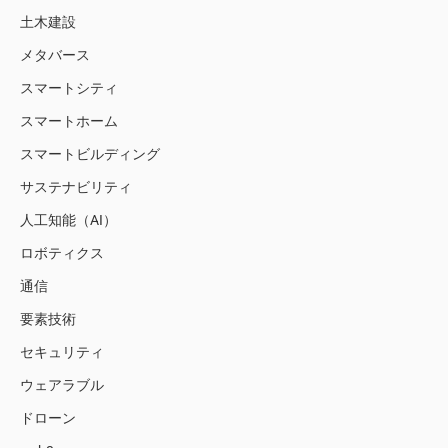
土木建設
メタバース
スマートシティ
スマートホーム
スマートビルディング
サステナビリティ
人工知能（AI）
ロボティクス
通信
要素技術
セキュリティ
ウェアラブル
ドローン