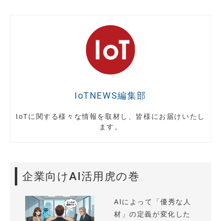
IoTNEWS編集部
IoTに関する様々な情報を取材し、皆様にお届けいたし
ます。
企業向けAI活用虎の巻
AIによって「優秀な人
材」の定義が変化した