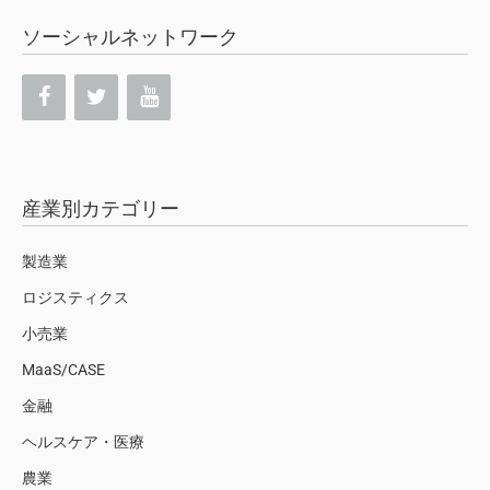
ソーシャルネットワーク
産業別カテゴリー
製造業
ロジスティクス
小売業
MaaS/CASE
金融
ヘルスケア・医療
農業