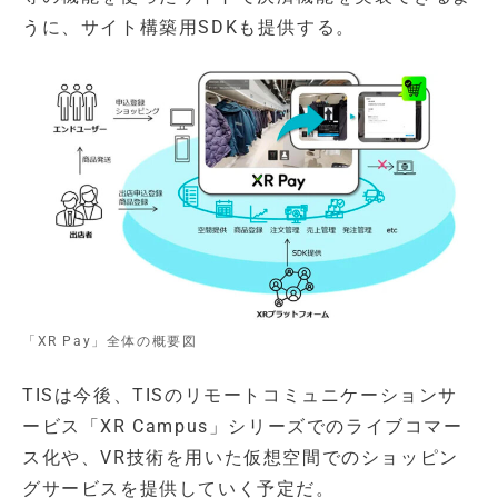
うに、サイト構築用SDKも提供する。
「XR Pay」全体の概要図
TISは今後、TISのリモートコミュニケーションサ
ービス「XR Campus」シリーズでのライブコマー
ス化や、VR技術を用いた仮想空間でのショッピン
グサービスを提供していく予定だ。