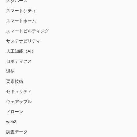
メタバース
スマートシティ
スマートホーム
スマートビルディング
サステナビリティ
人工知能（AI）
ロボティクス
通信
要素技術
セキュリティ
ウェアラブル
ドローン
web3
調査データ