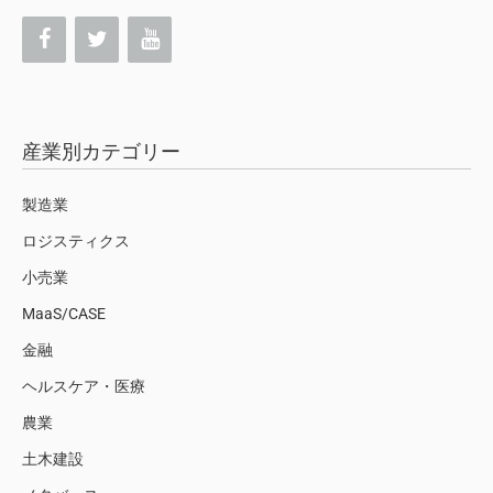
産業別カテゴリー
製造業
ロジスティクス
小売業
MaaS/CASE
金融
ヘルスケア・医療
農業
土木建設