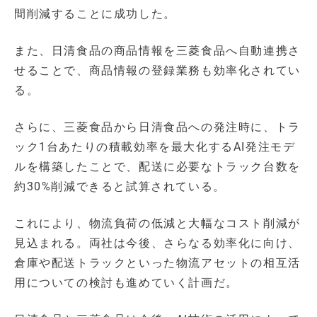
間削減することに成功した。
また、日清食品の商品情報を三菱食品へ自動連携さ
せることで、商品情報の登録業務も効率化されてい
る。
さらに、三菱食品から日清食品への発注時に、トラ
ック1台あたりの積載効率を最大化するAI発注モデ
ルを構築したことで、配送に必要なトラック台数を
約30%削減できると試算されている。
これにより、物流負荷の低減と大幅なコスト削減が
見込まれる。両社は今後、さらなる効率化に向け、
倉庫や配送トラックといった物流アセットの相互活
用についての検討も進めていく計画だ。