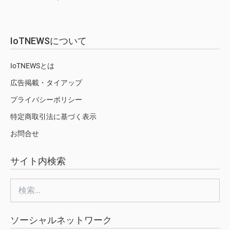
IoTNEWSについて
IoTNEWSとは
広告掲載・タイアップ
プライバシーポリシー
特定商取引法に基づく表示
お問合せ
サイト内検索
検
索:
ソーシャルネットワーク