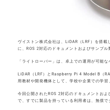
ヴイストン株式会社は、LiDAR（LRF）を搭
に、ROS 2対応のドキュメントおよびサンプ
「ライトローバー」は、卓上での運用が可能な
LiDAR（LRF）とRaspberry Pi 4 Mo
用教材や開発機体として、学校や企業での学習
今回公開されたROS 2対応のドキュメントおよ
で、すでに製品を持っている利用者は、無償で