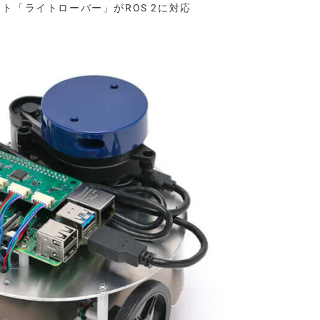
ト「ライトローバー」がROS 2に対応