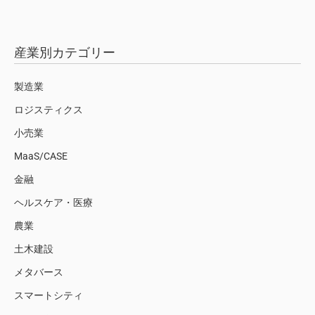
産業別カテゴリー
製造業
ロジスティクス
小売業
MaaS/CASE
金融
ヘルスケア・医療
農業
土木建設
メタバース
スマートシティ