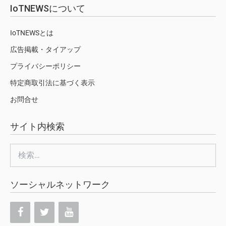
IoTNEWSについて
IoTNEWSとは
広告掲載・タイアップ
プライバシーポリシー
特定商取引法に基づく表示
お問合せ
サイト内検索
検
索:
ソーシャルネットワーク