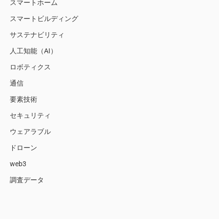
スマートホーム
スマートビルディング
サステナビリティ
人工知能（AI）
ロボティクス
通信
要素技術
セキュリティ
ウェアラブル
ドローン
web3
調査データ