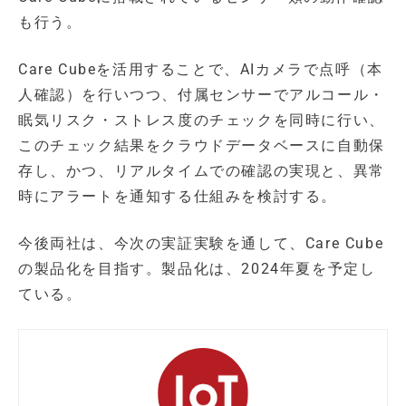
も行う。
Care Cubeを活用することで、AIカメラで点呼（本
人確認）を行いつつ、付属センサーでアルコール・
眠気リスク・ストレス度のチェックを同時に行い、
このチェック結果をクラウドデータベースに自動保
存し、かつ、リアルタイムでの確認の実現と、異常
時にアラートを通知する仕組みを検討する。
今後両社は、今次の実証実験を通して、Care Cube
の製品化を目指す。製品化は、2024年夏を予定し
ている。