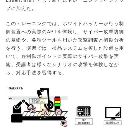
Essentials」として新たにトレーニングラインナッ
プに加えた。
このトレーニングでは、ホワイトハッカーが行う制
御装置への実際のAPTを体験し、サイバー攻撃防御
の基礎や、各種ツールを用いた攻撃調査と初期分析
を行う。演習では、検品システムを模した設備を用
いて、各制御ポイントに実際のサイバー攻撃を実
施。受講者は様々なシナリオの攻撃を体験しなが
ら、対応手法を習得する。