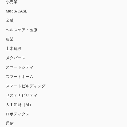
小売業
MaaS/CASE
金融
ヘルスケア・医療
農業
土木建設
メタバース
スマートシティ
スマートホーム
スマートビルディング
サステナビリティ
人工知能（AI）
ロボティクス
通信