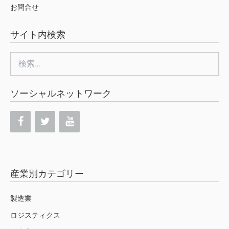
お問合せ
サイト内検索
検
索:
ソーシャルネットワーク
産業別カテゴリー
製造業
ロジスティクス