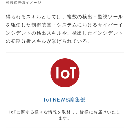
可搬式設備イメージ
得られるスキルとしては、複数の検出・監視ツール
を駆使した制御装置・システムにおけるサイバーイ
ンシデントの検出スキルや、検出したインシデント
の初期分析スキルが挙げられている。
IoTNEWS編集部
IoTに関する様々な情報を取材し、皆様にお届けいたし
ます。