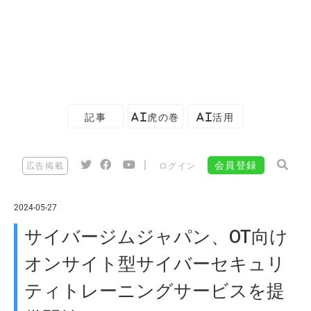
記事
AI虎の巻
AI活用
|
会員登録
広告掲載
ログイン
2024-05-27
サイバージムジャパン、OT向け
オンサイト型サイバーセキュリ
ティトレーニングサービスを提