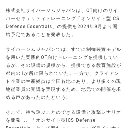
株式会社サイバージムジャパンは、OT向けのサイ
バーセキュリティトレーニング「オンサイト型ICS
Defense Essentials」の提供を2024年9月より開
始予定であることを発表した。
サイバージムジャパンでは、すでに制御装置モデル
を用いた実践的OT向けトレーニングを提供してい
るが、その設備の規模から、提供できる教育施設が
都内の1か所に限られていた。一方で、クライアン
ト企業の生産拠点は全国各地にあり、より多くの現
地従業員の受講を実現するため、地元での開催を求
める声があったのだという。
そこで、持ち運ぶことのできる設備と攻撃シナリオ
を開発し、「オンサイト型ICS Defense