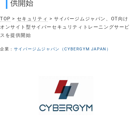
供開始
TOP
>
セキュリティ
> サイバージムジャパン、OT向け
オンサイト型サイバーセキュリティトレーニングサービ
スを提供開始
企業：
サイバージムジャパン（CYBERGYM JAPAN）