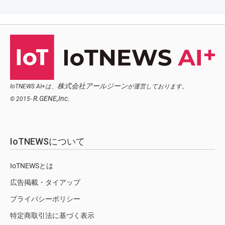
株式会社アールジーン
IoTNEWS AI+は、
が運営しております。
R.GENE,Inc.
© 2015-
IoTNEWSについて
IoTNEWSとは
広告掲載・タイアップ
プライバシーポリシー
特定商取引法に基づく表示