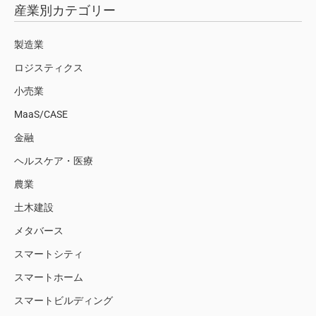
産業別カテゴリー
製造業
ロジスティクス
小売業
MaaS/CASE
金融
ヘルスケア・医療
農業
土木建設
メタバース
スマートシティ
スマートホーム
スマートビルディング