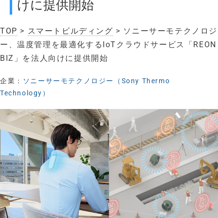
けに提供開始
TOP
>
スマートビルディング
> ソニーサーモテクノロジ
ー、温度管理を最適化するIoTクラウドサービス「REON
BIZ」を法人向けに提供開始
企業：
ソニーサーモテクノロジー（Sony Thermo
Technology）