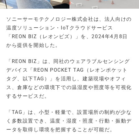
ソニーサーモテクノロジー株式会社は、法人向けの
温度ソリューション・IoTクラウドサービス
「REON BIZ（レオンビズ）」を、2024年4月8日
から提供を開始した。
「REON BIZ」は、同社のウェアラブルセンシング
デバイス「REON POCKET TAG（レオンポケット
タグ、以下TAG）」を活用し、建築現場やオフィ
ス、倉庫などの環境下での温湿度や照度等を可視化
するサービスだ。
「TAG」は、小型・軽量で、設置場所の制約が少な
く多数設置でき、温度・湿度・照度・行動・振動デ
ータを取得し環境を把握することが可能だ。