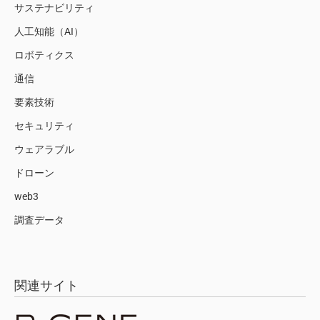
サステナビリティ
人工知能（AI）
ロボティクス
通信
要素技術
セキュリティ
ウェアラブル
ドローン
web3
調査データ
関連サイト