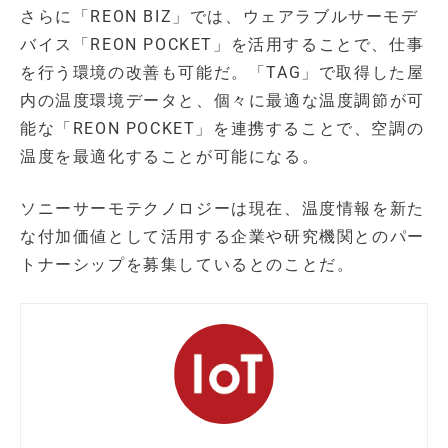
さらに「REON BIZ」では、ウェアラブルサーモデ
バイス「REON POCKET」を活用することで、仕事
を行う環境の改善も可能だ。「TAG」で取得した屋
内の温度環境データと、個々に最適な温度調節が可
能な「REON POCKET」を連携することで、空調の
温度を最適化することが可能になる。
ソニーサーモテクノロジーは現在、温度情報を新た
な付加価値として活用する企業や研究機関とのパー
トナーシップを募集しているとのことだ。