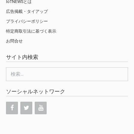
IoTNEWSとは
広告掲載・タイアップ
プライバシーポリシー
特定商取引法に基づく表示
お問合せ
サイト内検索
検
索:
ソーシャルネットワーク