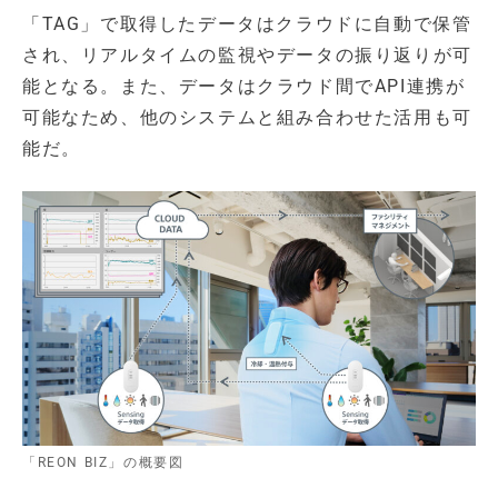
「TAG」で取得したデータはクラウドに自動で保管
され、リアルタイムの監視やデータの振り返りが可
能となる。また、データはクラウド間でAPI連携が
可能なため、他のシステムと組み合わせた活用も可
能だ。
「REON BIZ」の概要図