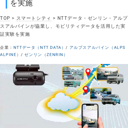
を実施
TOP
>
スマートシティ
> NTTデータ・ゼンリン・アルプ
スアルパインが協業し、モビリティデータを活用した実
証実験を実施
企業：
NTTデータ（NTT DATA）
/
アルプスアルパイン（ALPS
ALPINE）
/
ゼンリン（ZENRIN）