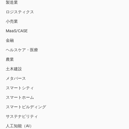
製造業
ロジスティクス
小売業
MaaS/CASE
金融
ヘルスケア・医療
農業
土木建設
メタバース
スマートシティ
スマートホーム
スマートビルディング
サステナビリティ
人工知能（AI）