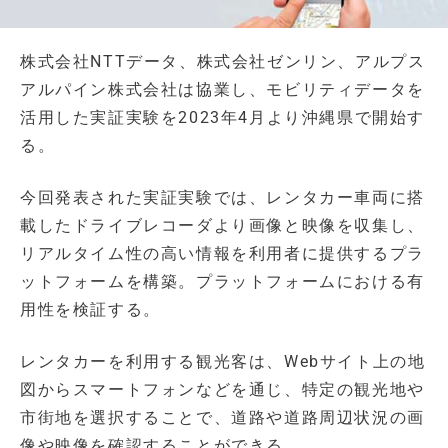
株式会社NTTデータ、株式会社ゼンリン、アルプス
アルパイン株式会社は協業し、モビリティデータを
活用した実証実験を2023年4月より沖縄県で開始す
る。
今回発表された実証実験では、レンタカー車両に搭
載したドライブレコーダより画像と映像を収集し、
リアルタイム性の高い情報を利用者に提供するプラ
ットフォームを構築。プラットフォームにおける有
用性を検証する。
レンタカーを利用する観光客は、Webサイト上の地
図からスマートフォンなどを通じ、特定の観光地や
市街地を選択することで、道路や道路周辺状況の画
像や映像を確認することができる。