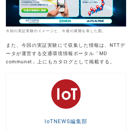
今回の実証実験のイメージと、今後の展開を表した図。
また、今回の実証実験にて収集した情報は、NTTデ
ータが運営する交通環境情報ポータル「MD
communet」上にもカタログとして掲載する。
IoTNEWS編集部