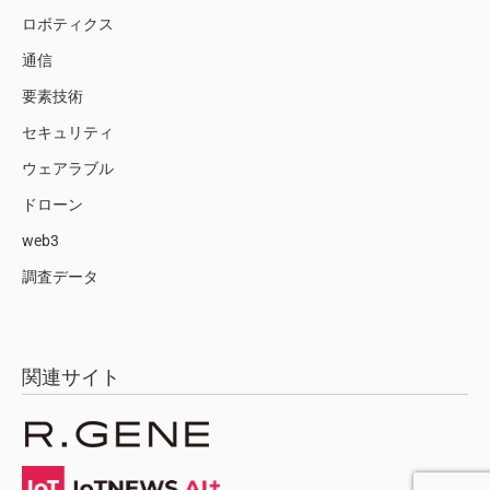
ロボティクス
通信
要素技術
セキュリティ
ウェアラブル
ドローン
web3
調査データ
関連サイト