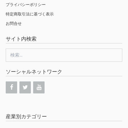
プライバシーポリシー
特定商取引法に基づく表示
お問合せ
サイト内検索
検
索:
ソーシャルネットワーク
産業別カテゴリー