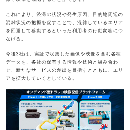
これにより、渋滞の状況や発生原因、目的地周辺の
混雑状況の把握を促すことで、混雑しているエリア
を回避して移動するといった利用者の行動変容につ
なげる。
今後3社は、実証で収集した画像や映像を含む各種
データを、各社の保有する情報や技術と組み合わ
せ、新たなサービスの創出を目指すとともに、エリ
アを拡大していくとしている。