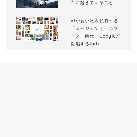
当に起きていること
AIが買い物を代行する
「エージェント・コマ
ース」時代、Googleが
提唱するUniv...