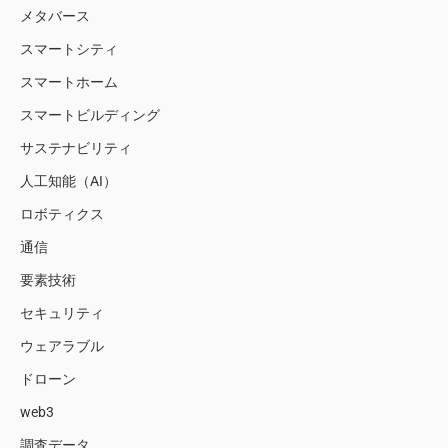
メタバース
スマートシティ
スマートホーム
スマートビルディング
サステナビリティ
人工知能（AI）
ロボティクス
通信
要素技術
セキュリティ
ウェアラブル
ドローン
web3
調査データ