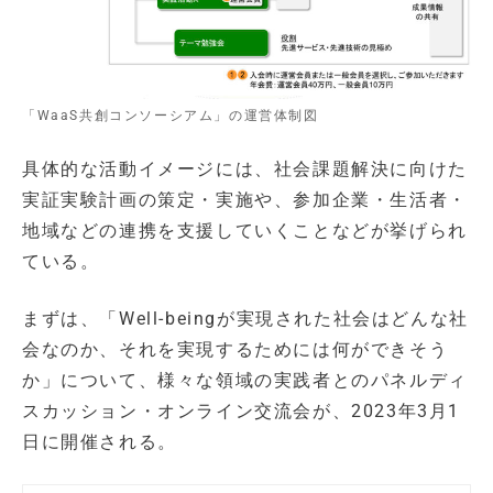
「WaaS共創コンソーシアム」の運営体制図
具体的な活動イメージには、社会課題解決に向けた
実証実験計画の策定・実施や、参加企業・生活者・
地域などの連携を支援していくことなどが挙げられ
ている。
まずは、「Well-beingが実現された社会はどんな社
会なのか、それを実現するためには何ができそう
か」について、様々な領域の実践者とのパネルディ
スカッション・オンライン交流会が、2023年3月1
日に開催される。