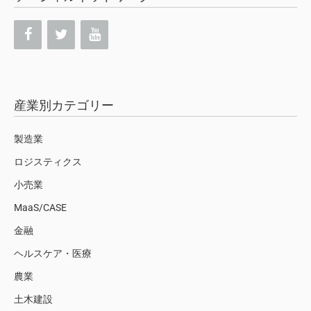
産業別カテゴリー
製造業
ロジスティクス
小売業
MaaS/CASE
金融
ヘルスケア・医療
農業
土木建設