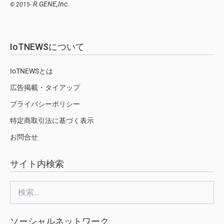
R.GENE,Inc.
© 2015-
IoTNEWSについて
IoTNEWSとは
広告掲載・タイアップ
プライバシーポリシー
特定商取引法に基づく表示
お問合せ
サイト内検索
検
索:
ソーシャルネットワーク