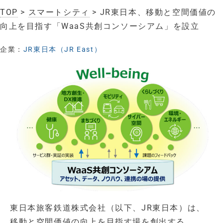
TOP
>
スマートシティ
> JR東日本、移動と空間価値の
向上を目指す「WaaS共創コンソーシアム」を設立
企業：
JR東日本（JR East）
東日本旅客鉄道株式会社（以下、JR東日本）は、
移動と空間価値の向上を目指す場を創出する