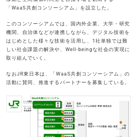
「WaaS共創コンソーシアム」を設立した。
このコンソーシアムでは、国内外企業、大学・研究
機関、自治体などが連携しながら、デジタル技術を
はじめとした様々な技術を活用し、1社単独では難
しい社会課題の解決や、Well-beingな社会の実現に
取り組んでいく。
なおJR東日本は、「WaaS共創コンソーシアム」の
活動に賛同、推進するパートナーを募集している。