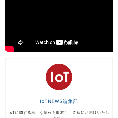
IoTNEWS編集部
IoTに関する様々な情報を取材し、皆様にお届けいたし
ます。