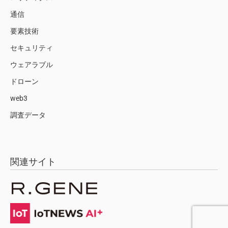
通信
要素技術
セキュリティ
ウェアラブル
ドローン
web3
調査データ
関連サイト