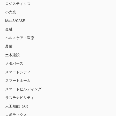
ロジスティクス
小売業
MaaS/CASE
金融
ヘルスケア・医療
農業
土木建設
メタバース
スマートシティ
スマートホーム
スマートビルディング
サステナビリティ
人工知能（AI）
ロボティクス