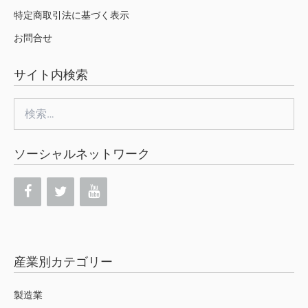
特定商取引法に基づく表示
お問合せ
サイト内検索
検
索:
ソーシャルネットワーク
産業別カテゴリー
製造業