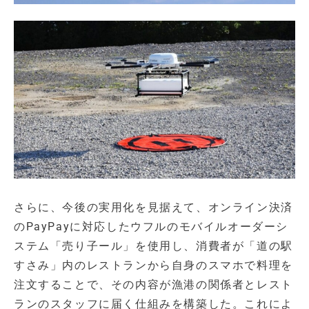
さらに、今後の実用化を見据えて、オンライン決済
のPayPayに対応したウフルのモバイルオーダーシ
ステム「売り子ール」を使用し、消費者が「道の駅
すさみ」内のレストランから自身のスマホで料理を
注文することで、その内容が漁港の関係者とレスト
ランのスタッフに届く仕組みを構築した。これによ