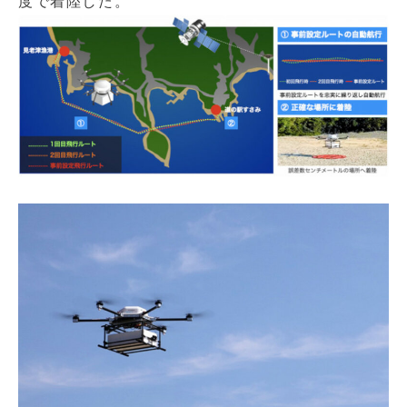
度で着陸した。